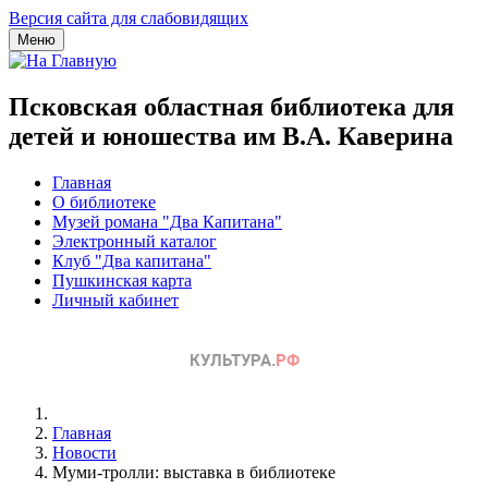
Версия сайта для слабовидящих
Меню
Псковская областная библиотека для
детей и юношества им В.А. Каверина
Главная
О библиотеке
Музей романа "Два Капитана"
Электронный каталог
Клуб "Два капитана"
Пушкинская карта
Личный кабинет
Главная
Новости
Муми-тролли: выставка в библиотеке