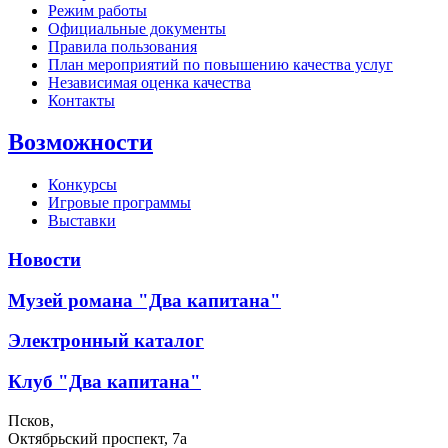
Режим работы
Официальные документы
Правила пользования
План мероприятий по повышению качества услуг
Независимая оценка качества
Контакты
Возможности
Конкурсы
Игровые программы
Выставки
Новости
Музей романа "Два капитана"
Электронный каталог
Клуб "Два капитана"
Псков,
Октябрьский проспект, 7a