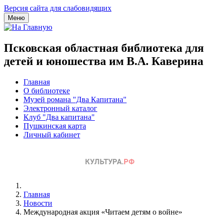
Версия сайта для слабовидящих
Меню
Псковская областная библиотека для
детей и юношества им В.А. Каверина
Главная
О библиотеке
Музей романа "Два Капитана"
Электронный каталог
Клуб "Два капитана"
Пушкинская карта
Личный кабинет
Главная
Новости
Международная акция «Читаем детям о войне»