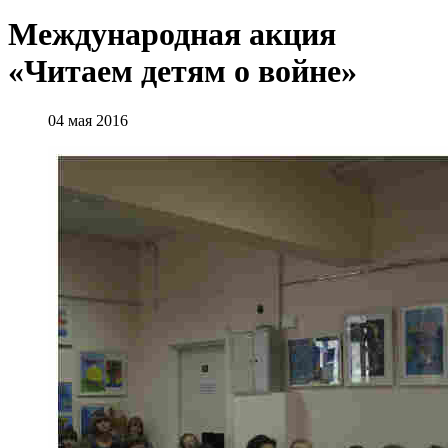
Международная акция
«Читаем детям о войне»
04 мая 2016