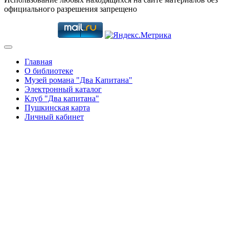
официального разрешения запрещено
Главная
О библиотеке
Музей романа "Два Капитана"
Электронный каталог
Клуб "Два капитана"
Пушкинская карта
Личный кабинет