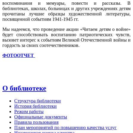
воспоминания и мемуары, повести и рассказы. В
библиотеках, школах, больницах и других учреждениях детям
прочитаны лучшие образцы художественной литературы,
посвященной событиям 1941-1945 гг.
Мы надеемся, что проведение акции «Читаем детям о войне»
будет способствовать воспитанию патриотических чувств,
вызовет интерес к событиям Великой Отечественной войны и
гордость за своих соотечественников.
ФОТООТЧЕТ
О библиотеке
Структура библиотеки
История библиотеки
Режим работы
Официальные документы
Правила пользования
План мероприятий по повышению качества услуг
Независимая оценка качества