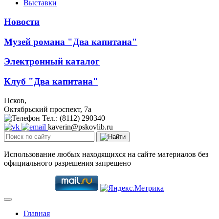
Выставки
Новости
Музей романа "Два капитана"
Электронный каталог
Клуб "Два капитана"
Псков,
Октябрьский проспект, 7a
Тел.: (8112) 290340
kaverin@pskovlib.ru
Использование любых находящихся на сайте материалов без
официального разрешения запрещено
Главная