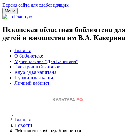
Версия сайта для слабовидящих
Меню
Псковская областная библиотека для
детей и юношества им В.А. Каверина
Главная
О библиотеке
Музей романа "Два Капитана"
Электронный каталог
Клуб "Два капитана"
Пушкинская карта
Личный кабинет
Главная
Новости
#МетодическаяСредаКаверинки