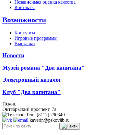
Независимая оценка качества
Контакты
Возможности
Конкурсы
Игровые программы
Выставки
Новости
Музей романа "Два капитана"
Электронный каталог
Клуб "Два капитана"
Псков,
Октябрьский проспект, 7a
Тел.: (8112) 290340
kaverin@pskovlib.ru