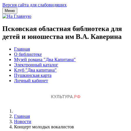
Версия сайта для слабовидящих
Меню
Псковская областная библиотека для
детей и юношества им В.А. Каверина
Главная
О библиотеке
Музей романа "Два Капитана"
Электронный каталог
Клуб "Два капитана"
Пушкинская карта
Личный кабинет
Главная
Новости
Концерт молодых вокалистов