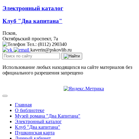
Электронный каталог
Клуб "Два капитана"
Псков,
Октябрьский проспект, 7a
Тел.: (8112) 290340
kaverin@pskovlib.ru
Использование любых находящихся на сайте материалов без
официального разрешения запрещено
Главная
О библиотеке
Музей романа "Два Капитана"
Электронный каталог
Клуб "Два капитана"
Пушкинская карта
Личный кабинет