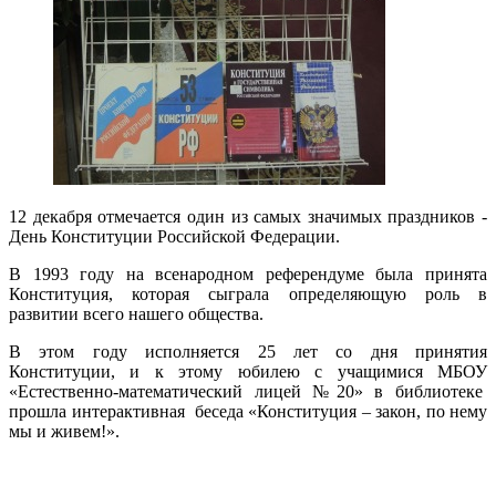
12 декабря отмечается один из самых значимых праздников -
День Конституции Российской Федерации.
В 1993 году на всенародном референдуме была принята
Конституция, которая сыграла определяющую роль в
развитии всего нашего общества.
В этом году исполняется 25 лет со дня принятия
Конституции, и к этому юбилею с учащимися МБОУ
«Естественно-математический лицей №20» в библиотеке
прошла интерактивная беседа «Конституция – закон, по нему
мы и живем!».