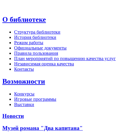
О библиотеке
Структура библиотеки
История библиотеки
Режим работы
Официальные документы
Правила пользования
План мероприятий по повышению качества услуг
Независимая оценка качества
Контакты
Возможности
Конкурсы
Игровые программы
Выставки
Новости
Музей романа "Два капитана"