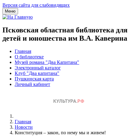
Версия сайта для слабовидящих
Меню
Псковская областная библиотека для
детей и юношества им В.А. Каверина
Главная
О библиотеке
Музей романа "Два Капитана"
Электронный каталог
Клуб "Два капитана"
Пушкинская карта
Личный кабинет
Главная
Новости
Конституция – закон, по нему мы и живем!