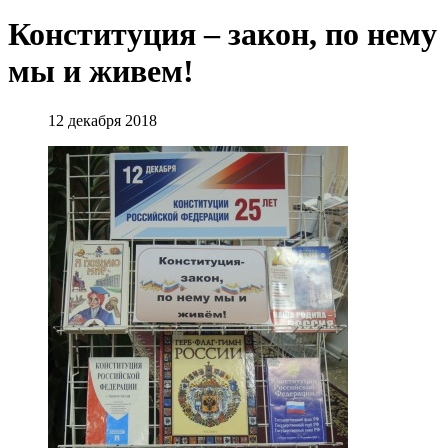
Конституция – закон, по нему
мы и живем!
12 декабря 2018