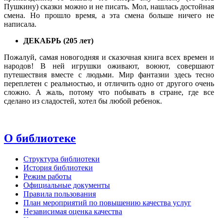
Пушкину) сказки можно и не писать. Мол, нашлась достойная
смена. Но прошло время, а эта смена больше ничего не
написала.
ДЕКАБРЬ (205 лет)
Пожалуй, самая новогодняя и сказочная книга всех времен и
народов! В ней игрушки оживают, воюют, совершают
путешествия вместе с людьми. Мир фантазии здесь тесно
переплетен с реальностью, и отличить одно от другого очень
сложно. А жаль, потому что побывать в стране, где все
сделано из сладостей, хотел бы любой ребенок.
О библиотеке
Структура библиотеки
История библиотеки
Режим работы
Официальные документы
Правила пользования
План мероприятий по повышению качества услуг
Независимая оценка качества