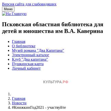
Версия сайта для слабовидящих
Меню
Псковская областная библиотека для
детей и юношества им В.А. Каверина
Главная
О библиотеке
Музей романа "Два Капитана"
Электронный каталог
Клуб "Два капитана"
Пушкинская карта
Личный кабинет
Главная
Новости
#КнижкинГод2021 - участвуйте