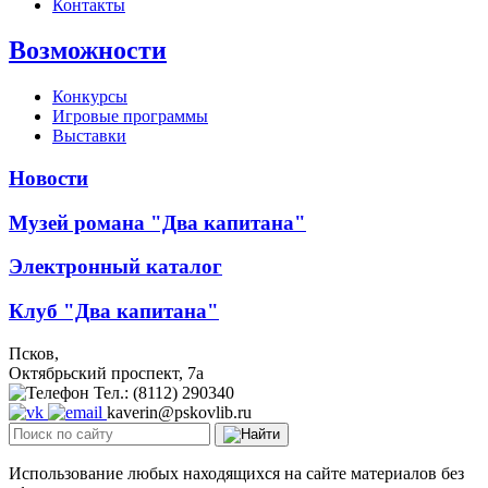
Контакты
Возможности
Конкурсы
Игровые программы
Выставки
Новости
Музей романа "Два капитана"
Электронный каталог
Клуб "Два капитана"
Псков,
Октябрьский проспект, 7a
Тел.: (8112) 290340
kaverin@pskovlib.ru
Использование любых находящихся на сайте материалов без