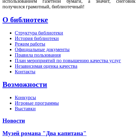
использованием газетной бумаги, а значит, снеговик
получился грамотный, библиотечный!
О библиотеке
Структура библиотеки
История библиотеки
Режим работы
Официальные документы
Правила пользования
План мероприятий по повышению качества услуг
Независимая оценка качества
Контакты
Возможности
Конкурсы
Игровые программы
Выставки
Новости
Музей романа "Два капитана"