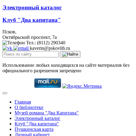
Электронный каталог
Клуб "Два капитана"
Псков,
Октябрьский проспект, 7a
Тел.: (8112) 290340
kaverin@pskovlib.ru
Использование любых находящихся на сайте материалов без
официального разрешения запрещено
Главная
О библиотеке
Музей романа "Два Капитана"
Электронный каталог
Клуб "Два капитана"
Пушкинская карта
Личный кабинет