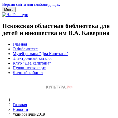
Версия сайта для слабовидящих
Меню
Псковская областная библиотека для
детей и юношества им В.А. Каверина
Главная
О библиотеке
Музей романа "Два Капитана"
Электронный каталог
Клуб "Два капитана"
Пушкинская карта
Личный кабинет
Главная
Новости
#книговички2019