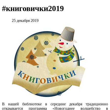
#книговички2019
25 декабря 2019
В нашей библиотеке в середине декабря традиционно
открывается программа «Новогоднее волшебство в