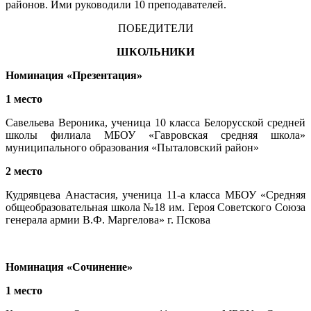
районов. Ими руководили 10 преподавателей.
ПОБЕДИТЕЛИ
ШКОЛЬНИКИ
Номинация «Презентация»
1 место
Савельева Вероника, ученица 10 класса Белорусской средней
школы филиала МБОУ «Гавровская средняя школа»
муниципального образования «Пыталовский район»
2 место
Кудрявцева Анастасия, ученица 11-а класса МБОУ «Средняя
общеобразовательная школа №18 им. Героя Советского Союза
генерала армии В.Ф. Маргелова» г. Пскова
Номинация «Сочинение»
1 место