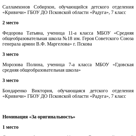
Салламхонов Собирхон, обучающийся детского отделения
«Кривичи» ГБОУ ДО Псковской области «Радуга», 7 класс
2 место
Федорова Татьяна, ученица 11-а класса МБОУ «Средняя
общеобразовательная школа №18 им. Героя Советского Союза
генерала армии В.Ф. Маргелова» г. Пскова
3 место
Морозова Полина, ученица 7-а класса МБОУ «Гдовская
средняя общеобразовательная школа»
3 место
Бондаренко Виктория, обучающаяся детского отделения
«Кривичи» ГБОУ ДО Псковской области «Радуга», 7 класс
Номинация «За оригинальность»
1 место