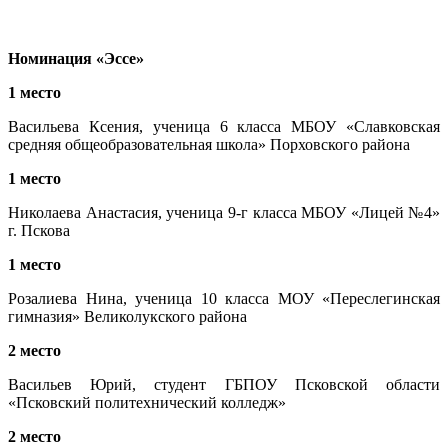
Номинация «Эссе»
1 место
Васильева Ксения, ученица 6 класса МБОУ «Славковская
средняя общеобразовательная школа» Порховского района
1 место
Николаева Анастасия, ученица 9-г класса МБОУ «Лицей №4»
г. Пскова
1 место
Розалиева Нина, ученица 10 класса МОУ «Переслегинская
гимназия» Великолукского района
2 место
Васильев Юрий, студент ГБПОУ Псковской области
«Псковский политехнический колледж»
2 место