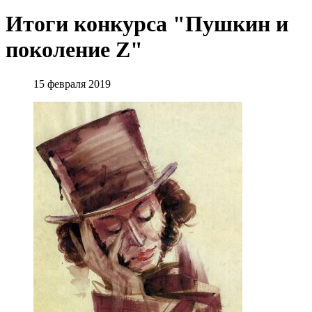
Итоги конкурса "Пушкин и
поколение Z"
15 февраля 2019