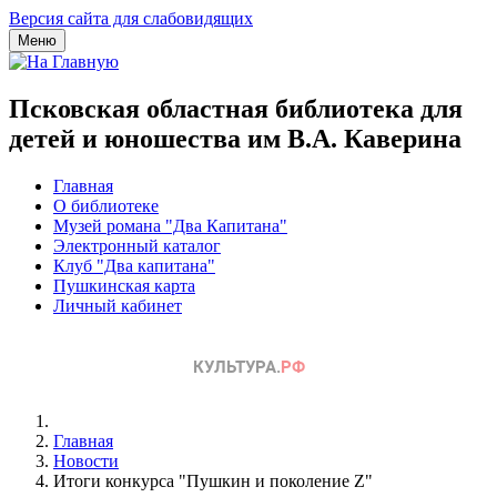
Версия сайта для слабовидящих
Меню
Псковская областная библиотека для
детей и юношества им В.А. Каверина
Главная
О библиотеке
Музей романа "Два Капитана"
Электронный каталог
Клуб "Два капитана"
Пушкинская карта
Личный кабинет
Главная
Новости
Итоги конкурса "Пушкин и поколение Z"