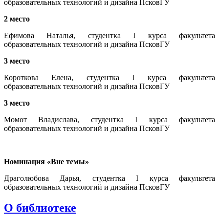
образовательных технологий и дизайна ПсковГУ
2 место
Ефимова Наталья, студентка I курса факультета
образовательных технологий и дизайна ПсковГУ
3 место
Короткова Елена, студентка I курса факультета
образовательных технологий и дизайна ПсковГУ
3 место
Момот Владислава, студентка I курса факультета
образовательных технологий и дизайна ПсковГУ
Номинация «Вне темы»
Драголюбова Дарья, студентка I курса факультета
образовательных технологий и дизайна ПсковГУ
О библиотеке