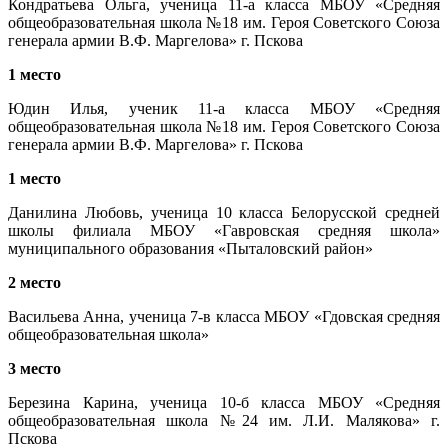
Кондратьева Ольга, ученица 11-а класса МБОУ «Средняя
общеобразовательная школа №18 им. Героя Советского Союза
генерала армии В.Ф. Маргелова» г. Пскова
1 место
Юдин Илья, ученик 11-а класса МБОУ «Средняя
общеобразовательная школа №18 им. Героя Советского Союза
генерала армии В.Ф. Маргелова» г. Пскова
1 место
Данилина Любовь, ученица 10 класса Белорусской средней
школы филиала МБОУ «Гавровская средняя школа»
муниципального образования «Пыталовский район»
2 место
Васильева Анна, ученица 7-в класса МБОУ «Гдовская средняя
общеобразовательная школа»
3 место
Березина Карина, ученица 10-б класса МБОУ «Средняя
общеобразовательная школа №24 им. Л.И. Малякова» г.
Пскова