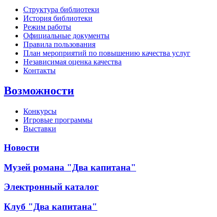
Структура библиотеки
История библиотеки
Режим работы
Официальные документы
Правила пользования
План мероприятий по повышению качества услуг
Независимая оценка качества
Контакты
Возможности
Конкурсы
Игровые программы
Выставки
Новости
Музей романа "Два капитана"
Электронный каталог
Клуб "Два капитана"