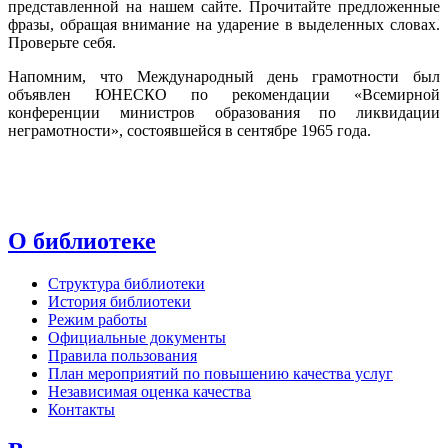
представленной на нашем сайте. Прочитайте предложенные
фразы, обращая внимание на ударение в выделенных словах.
Проверьте себя.
Напомним, что Международный день грамотности был
объявлен ЮНЕСКО по рекомендации «Всемирной
конференции министров образования по ликвидации
неграмотности», состоявшейся в сентябре 1965 года.
О библиотеке
Структура библиотеки
История библиотеки
Режим работы
Официальные документы
Правила пользования
План мероприятий по повышению качества услуг
Независимая оценка качества
Контакты