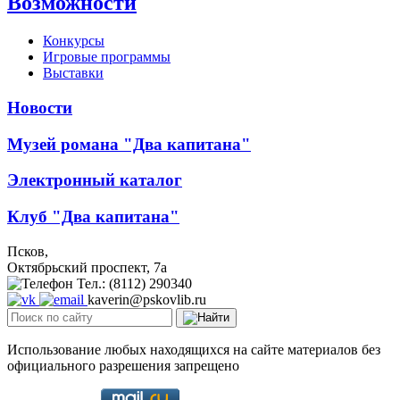
Возможности
Конкурсы
Игровые программы
Выставки
Новости
Музей романа "Два капитана"
Электронный каталог
Клуб "Два капитана"
Псков,
Октябрьский проспект, 7a
Тел.: (8112) 290340
kaverin@pskovlib.ru
Использование любых находящихся на сайте материалов без
официального разрешения запрещено