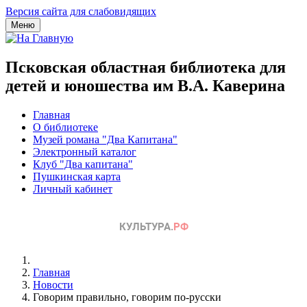
Версия сайта для слабовидящих
Меню
Псковская областная библиотека для
детей и юношества им В.А. Каверина
Главная
О библиотеке
Музей романа "Два Капитана"
Электронный каталог
Клуб "Два капитана"
Пушкинская карта
Личный кабинет
Главная
Новости
Говорим правильно, говорим по-русски