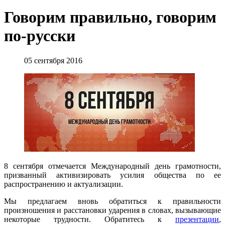
Говорим правильно, говорим
по-русски
05 сентября 2016
8 сентября отмечается Международный день грамотности,
призванный активизировать усилия общества по ее
распространению и актуализации.
Мы предлагаем вновь обратиться к правильности
произношения и расстановки ударения в словах, вызывающие
некоторые трудности. Обратитесь к
презентации
,