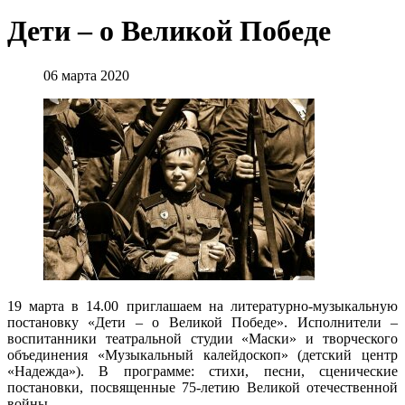
Дети – о Великой Победе
06 марта 2020
19 марта в 14.00 приглашаем на литературно-музыкальную
постановку «Дети – о Великой Победе». Исполнители –
воспитанники театральной студии «Маски» и творческого
объединения «Музыкальный калейдоскоп» (детский центр
«Надежда»). В программе: стихи, песни, сценические
постановки, посвященные 75-летию Великой отечественной
войны.