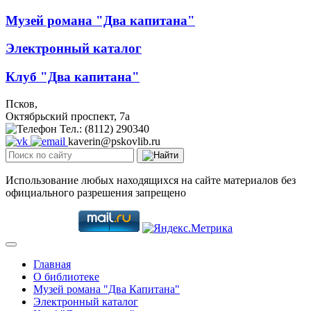
Музей романа "Два капитана"
Электронный каталог
Клуб "Два капитана"
Псков,
Октябрьский проспект, 7a
Тел.: (8112) 290340
kaverin@pskovlib.ru
Использование любых находящихся на сайте материалов без
официального разрешения запрещено
Главная
О библиотеке
Музей романа "Два Капитана"
Электронный каталог