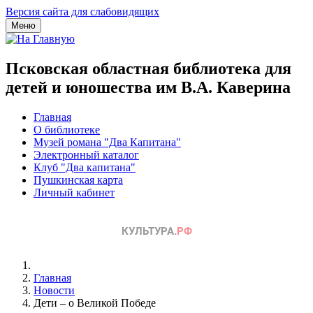
Версия сайта для слабовидящих
Меню
Псковская областная библиотека для
детей и юношества им В.А. Каверина
Главная
О библиотеке
Музей романа "Два Капитана"
Электронный каталог
Клуб "Два капитана"
Пушкинская карта
Личный кабинет
Главная
Новости
Дети – о Великой Победе