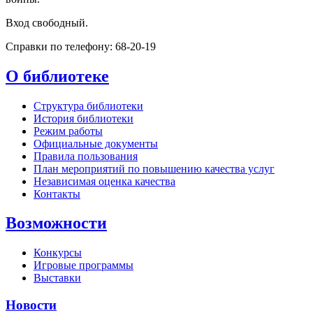
Вход свободный.
Справки по телефону: 68-20-19
О библиотеке
Структура библиотеки
История библиотеки
Режим работы
Официальные документы
Правила пользования
План мероприятий по повышению качества услуг
Независимая оценка качества
Контакты
Возможности
Конкурсы
Игровые программы
Выставки
Новости