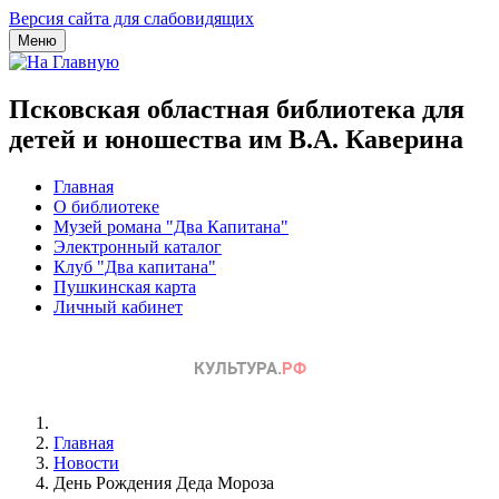
Версия сайта для слабовидящих
Меню
Псковская областная библиотека для
детей и юношества им В.А. Каверина
Главная
О библиотеке
Музей романа "Два Капитана"
Электронный каталог
Клуб "Два капитана"
Пушкинская карта
Личный кабинет
Главная
Новости
День Рождения Деда Мороза