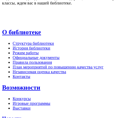
классы, ждем вас в нашей библиотеке.
О библиотеке
Структура библиотеки
История библиотеки
Режим работы
Официальные документы
Правила пользования
План мероприятий по повышению качества услуг
Независимая оценка качества
Контакты
Возможности
Конкурсы
Игровые программы
Выставки