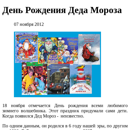
День Рождения Деда Мороза
07 ноября 2012
18 ноября отмечается День рождения всеми любимого
зимнего волшебника. Этот праздник придумали сами дети.
Когда появился Дед Мороз - неизвестно.
По одним данным, он родился в 6 году нашей эры, по другим