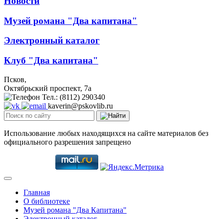
Новости
Музей романа "Два капитана"
Электронный каталог
Клуб "Два капитана"
Псков,
Октябрьский проспект, 7a
Тел.: (8112) 290340
kaverin@pskovlib.ru
Использование любых находящихся на сайте материалов без
официального разрешения запрещено
Главная
О библиотеке
Музей романа "Два Капитана"
Электронный каталог