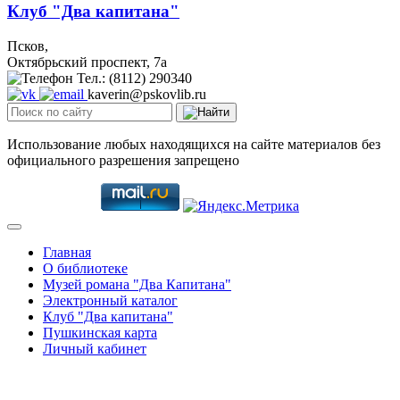
Клуб "Два капитана"
Псков,
Октябрьский проспект, 7a
Тел.: (8112) 290340
kaverin@pskovlib.ru
Использование любых находящихся на сайте материалов без
официального разрешения запрещено
Главная
О библиотеке
Музей романа "Два Капитана"
Электронный каталог
Клуб "Два капитана"
Пушкинская карта
Личный кабинет