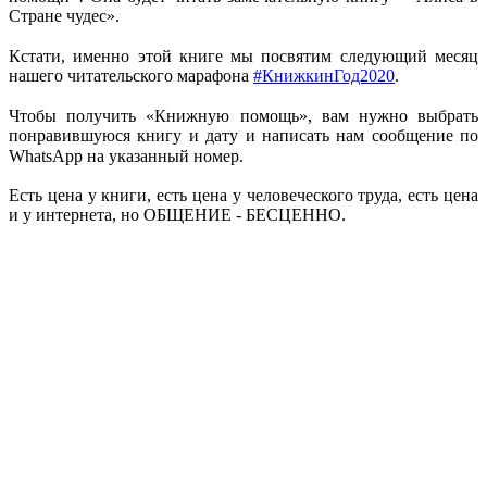
Стране чудес».
⠀
Кстати, именно этой книге мы посвятим следующий месяц
нашего читательского марафона
#КнижкинГод2020
.
⠀
Чтобы получить «Книжную помощь», вам нужно выбрать
понравившуюся книгу и дату и написать нам сообщение по
WhatsApp на указанный номер. ⠀
Есть цена у книги, есть цена у человеческого труда, есть цена
и у интернета, но ОБЩЕНИЕ - БЕСЦЕННО.