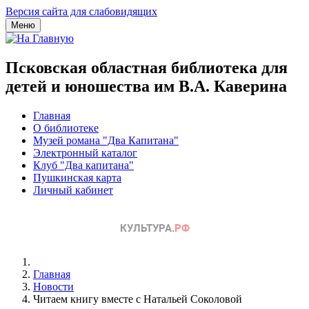
Версия сайта для слабовидящих
Меню
Псковская областная библиотека для
детей и юношества им В.А. Каверина
Главная
О библиотеке
Музей романа "Два Капитана"
Электронный каталог
Клуб "Два капитана"
Пушкинская карта
Личный кабинет
Главная
Новости
Читаем книгу вместе с Натальей Соколовой