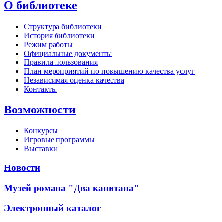
О библиотеке
Структура библиотеки
История библиотеки
Режим работы
Официальные документы
Правила пользования
План мероприятий по повышению качества услуг
Независимая оценка качества
Контакты
Возможности
Конкурсы
Игровые программы
Выставки
Новости
Музей романа "Два капитана"
Электронный каталог