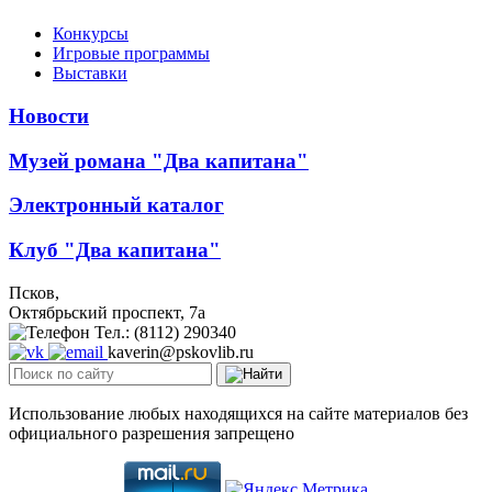
Конкурсы
Игровые программы
Выставки
Новости
Музей романа "Два капитана"
Электронный каталог
Клуб "Два капитана"
Псков,
Октябрьский проспект, 7a
Тел.: (8112) 290340
kaverin@pskovlib.ru
Использование любых находящихся на сайте материалов без
официального разрешения запрещено