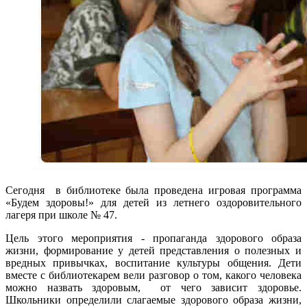
Сегодня в библиотеке была проведена игровая программа
«Будем здоровы!» для детей из летнего оздоровительного
лагеря при школе № 47.
Цель этого мероприятия - пропаганда здорового образа
жизни, формирование у детей представления о полезных и
вредных привычках, воспитание культуры общения. Дети
вместе с библиотекарем вели разговор о том, какого человека
можно назвать здоровым, от чего зависит здоровье.
Школьники определили слагаемые здорового образа жизни,