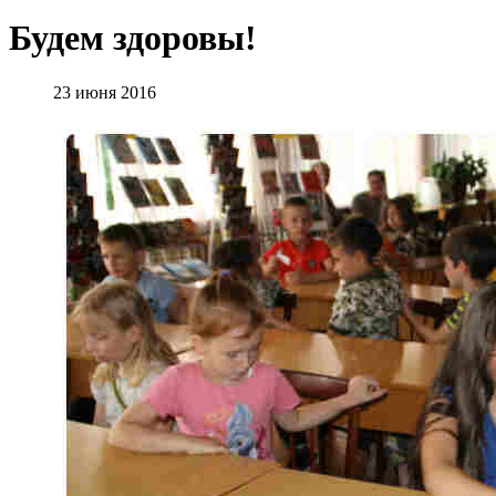
Будем здоровы!
23 июня 2016