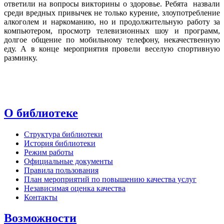
ответили на вопросы викторины о здоровье. Ребята назвали
среди вредных привычек не только курение, злоупотребление
алкоголем и наркоманию, но и продолжительную работу за
компьютером, просмотр телевизионных шоу и программ,
долгое общение по мобильному телефону, некачественную
еду. А в конце мероприятия провели веселую спортивную
разминку.
О библиотеке
Структура библиотеки
История библиотеки
Режим работы
Официальные документы
Правила пользования
План мероприятий по повышению качества услуг
Независимая оценка качества
Контакты
Возможности