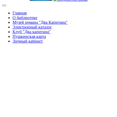
Главная
О библиотеке
Музей романа "Два Капитана"
Электронный каталог
Клуб "Два капитана"
Пушкинская карта
Личный кабинет