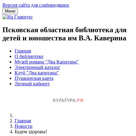
Версия сайта для слабовидящих
Меню
Псковская областная библиотека для
детей и юношества им В.А. Каверина
Главная
О библиотеке
Музей романа "Два Капитана"
Электронный каталог
Клуб "Два капитана"
Пушкинская карта
Личный кабинет
Главная
Новости
Будем здоровы!