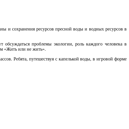
аны и сохранения ресурсов пресной воды и водных ресурсов в
ут обсуждаться проблемы экологии, роль каждого человека в
ьм «Жить или не жить».
ассов. Ребята, путешествуя с капелькой воды, в игровой форме