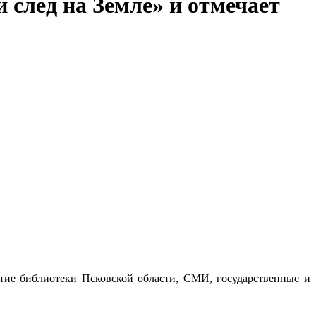
 след на Земле» и отмечает
стие библиотеки Псковской области, СМИ, государственные и