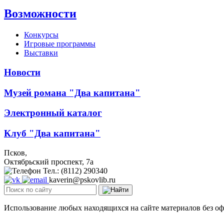
Возможности
Конкурсы
Игровые программы
Выставки
Новости
Музей романа "Два капитана"
Электронный каталог
Клуб "Два капитана"
Псков,
Октябрьский проспект, 7a
Тел.: (8112) 290340
kaverin@pskovlib.ru
Использование любых находящихся на сайте материалов без о