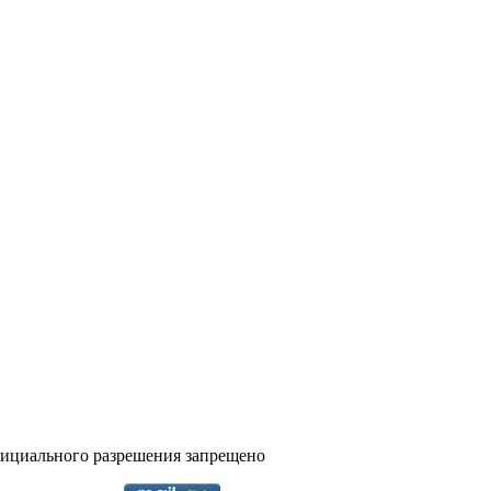
фициального разрешения запрещено