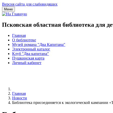
Версия сайта для слабовидящих
Меню
Псковская областная библиотека для д
Главная
О библиотеке
Музей романа "Два Капитана"
Электронный каталог
Клуб "Два капитана"
Пушкинская карта
Личный кабинет
Главная
Новости
Библиотека присоединяется к экологической кампании «Т