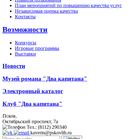
План мероприятий по повышению качества услуг
Независимая оценка качества
Контакты
Возможности
Конкурсы
Игровые программы
Выставки
Новости
Музей романа "Два капитана"
Электронный каталог
Клуб "Два капитана"
Псков,
Октябрьский проспект, 7a
Тел.: (8112) 290340
kaverin@pskovlib.ru