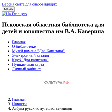
Версия сайта для слабовидящих
Меню
Псковская областная библиотека для
детей и юношества им В.А. Каверина
Главная
О библиотеке
Музей романа "Два Капитана"
Электронный каталог
Клуб "Два капитана"
Пушкинская карта
Личный кабинет
Главная
Новости
Азбука русских путешественников