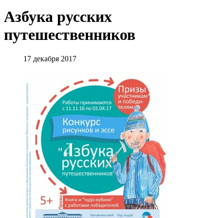
Азбука русских
путешественников
17 декабря 2017