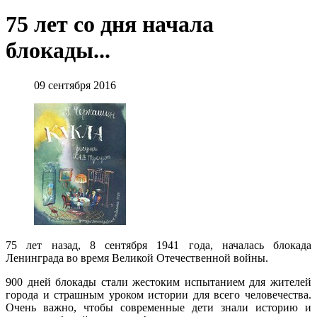
75 лет со дня начала
блокады...
09 сентября 2016
75 лет назад, 8 сентября 1941 года, началась блокада
Ленинграда во время Великой Отечественной войны.
900 дней блокады стали жестоким испытанием для жителей
города и страшным уроком истории для всего человечества.
Очень важно, чтобы современные дети знали историю и