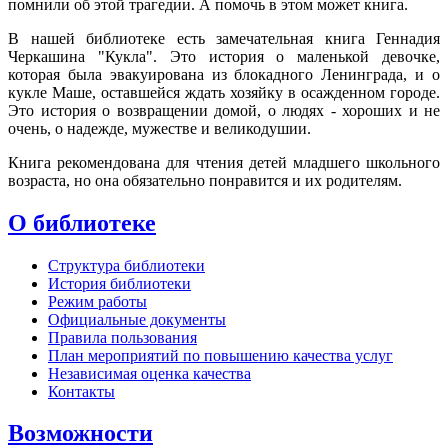
помнили об этой трагедии. А помочь в этом может книга.
В нашей библиотеке есть замечательная книга Геннадия
Черкашина "Кукла". Это история о маленькой девочке,
которая была эвакуирована из блокадного Ленинграда, и о
кукле Маше, оставшейся ждать хозяйку в осажденном городе.
Это история о возвращении домой, о людях - хороших и не
очень, о надежде, мужестве и великодушии.
Книга рекомендована для чтения детей младшего школьного
возраста, но она обязательно понравится и их родителям.
О библиотеке
Структура библиотеки
История библиотеки
Режим работы
Официальные документы
Правила пользования
План мероприятий по повышению качества услуг
Независимая оценка качества
Контакты
Возможности