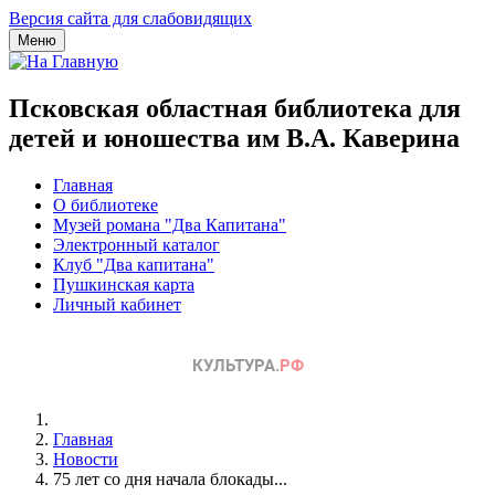
Версия сайта для слабовидящих
Меню
Псковская областная библиотека для
детей и юношества им В.А. Каверина
Главная
О библиотеке
Музей романа "Два Капитана"
Электронный каталог
Клуб "Два капитана"
Пушкинская карта
Личный кабинет
Главная
Новости
75 лет со дня начала блокады...