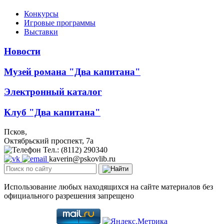
Конкурсы
Игровые программы
Выставки
Новости
Музей романа "Два капитана"
Электронный каталог
Клуб "Два капитана"
Псков,
Октябрьский проспект, 7a
Тел.: (8112) 290340
kaverin@pskovlib.ru
Использование любых находящихся на сайте материалов без
официального разрешения запрещено