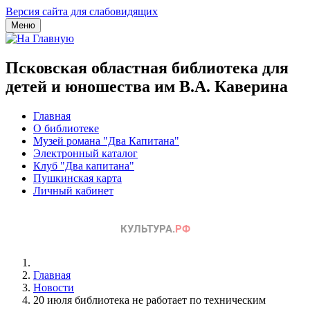
Версия сайта для слабовидящих
Меню
Псковская областная библиотека для
детей и юношества им В.А. Каверина
Главная
О библиотеке
Музей романа "Два Капитана"
Электронный каталог
Клуб "Два капитана"
Пушкинская карта
Личный кабинет
Главная
Новости
20 июля библиотека не работает по техническим