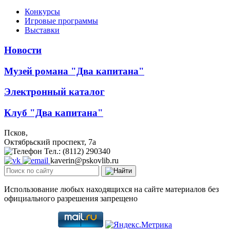
Конкурсы
Игровые программы
Выставки
Новости
Музей романа "Два капитана"
Электронный каталог
Клуб "Два капитана"
Псков,
Октябрьский проспект, 7a
Тел.: (8112) 290340
kaverin@pskovlib.ru
Использование любых находящихся на сайте материалов без
официального разрешения запрещено