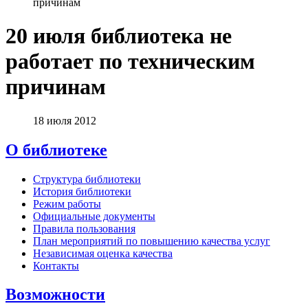
причинам
20 июля библиотека не
работает по техническим
причинам
18 июля 2012
О библиотеке
Структура библиотеки
История библиотеки
Режим работы
Официальные документы
Правила пользования
План мероприятий по повышению качества услуг
Независимая оценка качества
Контакты
Возможности