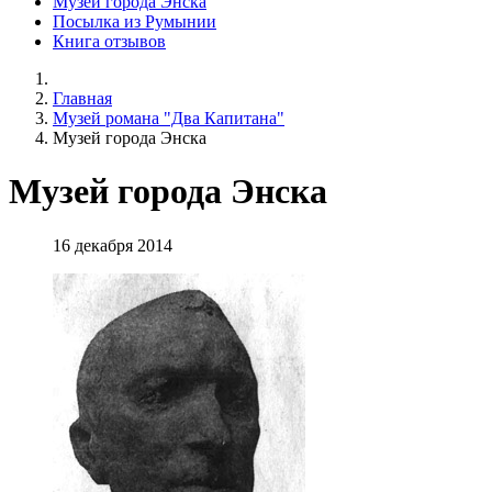
Музей города Энска
Посылка из Румынии
Книга отзывов
Главная
Музей романа "Два Капитана"
Музей города Энска
Музей города Энска
16 декабря 2014