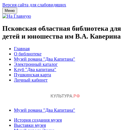
Версия сайта для слабовидящих
Меню
Псковская областная библиотека для
детей и юношества им В.А. Каверина
Главная
О библиотеке
Музей романа "Два Капитана"
Электронный каталог
Клуб "Два капитана"
Пушкинская карта
Личный кабинет
Музей романа "Два Капитана"
История создания музея
Выставки музея