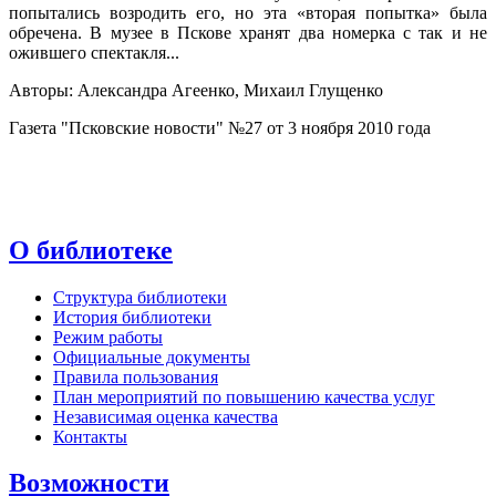
попытались возродить его, но эта «вторая попытка» была
обречена. В музее в Пскове хранят два номерка с так и не
ожив­шего спектакля...
Авторы: Александра Агеенко, Михаил Глущенко
Газета "Псковские новости" №27 от 3 ноября 2010 года
О библиотеке
Структура библиотеки
История библиотеки
Режим работы
Официальные документы
Правила пользования
План мероприятий по повышению качества услуг
Независимая оценка качества
Контакты
Возможности