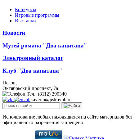
Конкурсы
Игровые программы
Выставки
Новости
Музей романа "Два капитана"
Электронный каталог
Клуб "Два капитана"
Псков,
Октябрьский проспект, 7a
Тел.: (8112) 290340
kaverin@pskovlib.ru
Использование любых находящихся на сайте материалов без
официального разрешения запрещено