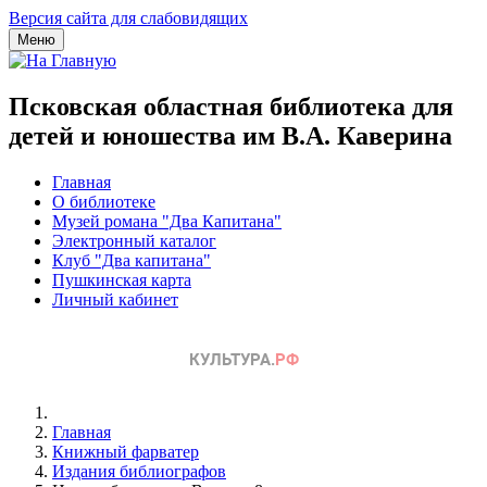
Версия сайта для слабовидящих
Меню
Псковская областная библиотека для
детей и юношества им В.А. Каверина
Главная
О библиотеке
Музей романа "Два Капитана"
Электронный каталог
Клуб "Два капитана"
Пушкинская карта
Личный кабинет
Главная
Книжный фарватер
Издания библиографов