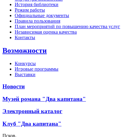
История библиотеки
Режим работы
Официальные документы
Правила пользования
План мероприятий по повышению качества услуг
Независимая оценка качества
Контакты
Возможности
Конкурсы
Игровые программы
Выставки
Новости
Музей романа "Два капитана"
Электронный каталог
Клуб "Два капитана"
Псков,