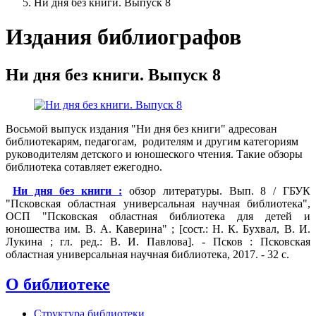
Ни дня без книги. Выпуск 8
Издания библиографов
Ни дня без книги. Выпуск 8
Восьмой выпуск издания "Ни дня без книги" адресован
библиотекарям, педагогам, родителям и другим категориям
руководителям детского и юношеского чтения. Такие обзоры
библиотека сотавляет ежегодно.
Ни дня без книги :
обзор литературы. Вып. 8 / ГБУК
"Псковская областная универсальная научная библиотека",
ОСП "Псковская областная библиотека для детей и
юношества им. В. А. Каверина" ; [сост.: Н. К. Бухвал, В. И.
Лукина ; гл. ред.: В. И. Павлова]. - Псков : Псковская
областная универсальная научная библиотека, 2017. - 32 с.
О библиотеке
Структура библиотеки