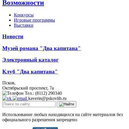
Возможности
Конкурсы
Игровые программы
Выставки
Новости
Музей романа "Два капитана"
Электронный каталог
Клуб "Два капитана"
Псков,
Октябрьский проспект, 7a
Тел.: (8112) 290340
kaverin@pskovlib.ru
Использование любых находящихся на сайте материалов без
официального разрешения запрещено