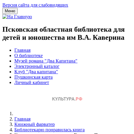
Версия сайта для слабовидящих
Меню
Псковская областная библиотека для
детей и юношества им В.А. Каверина
Главная
О библиотеке
Музей романа "Два Капитана"
Электронный каталог
Клуб "Два капитана"
Пушкинская карта
Личный кабинет
Главная
Книжный фарватер
Библиотекарю понравилась книга