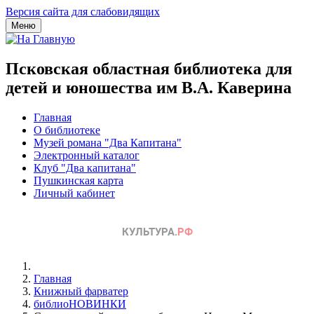
Версия сайта для слабовидящих
Меню
Псковская областная библиотека для
детей и юношества им В.А. Каверина
Главная
О библиотеке
Музей романа "Два Капитана"
Электронный каталог
Клуб "Два капитана"
Пушкинская карта
Личный кабинет
Главная
Книжный фарватер
библиоНОВИНКИ