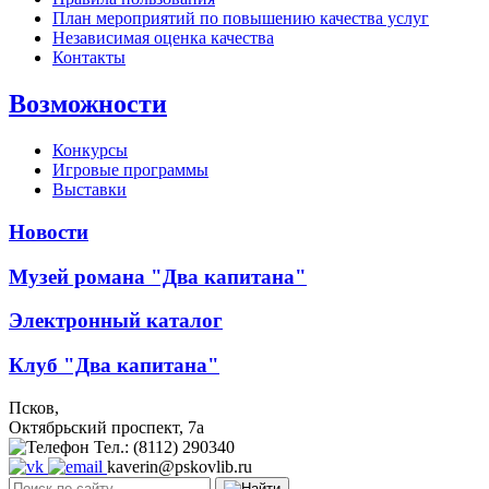
План мероприятий по повышению качества услуг
Независимая оценка качества
Контакты
Возможности
Конкурсы
Игровые программы
Выставки
Новости
Музей романа "Два капитана"
Электронный каталог
Клуб "Два капитана"
Псков,
Октябрьский проспект, 7a
Тел.: (8112) 290340
kaverin@pskovlib.ru