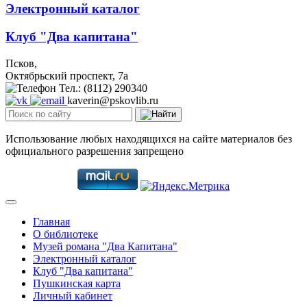
Электронный каталог
Клуб "Два капитана"
Псков,
Октябрьский проспект, 7a
Тел.: (8112) 290340
kaverin@pskovlib.ru
Использование любых находящихся на сайте материалов без
официального разрешения запрещено
Главная
О библиотеке
Музей романа "Два Капитана"
Электронный каталог
Клуб "Два капитана"
Пушкинская карта
Личный кабинет