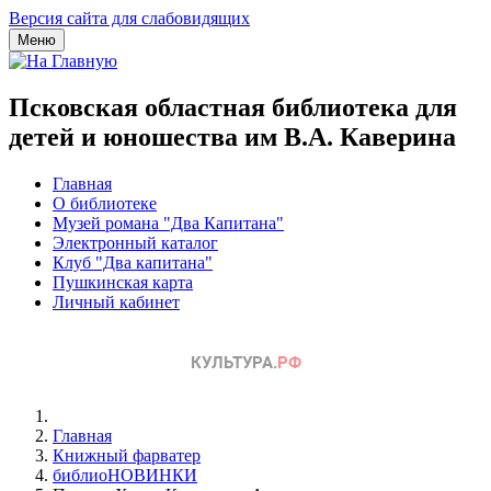
Версия сайта для слабовидящих
Меню
Псковская областная библиотека для
детей и юношества им В.А. Каверина
Главная
О библиотеке
Музей романа "Два Капитана"
Электронный каталог
Клуб "Два капитана"
Пушкинская карта
Личный кабинет
Главная
Книжный фарватер
библиоНОВИНКИ