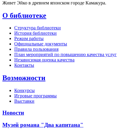
Живет Эйко в древнем японском городе Камакура.
О библиотеке
Структура библиотеки
История библиотеки
Режим работы
Официальные документы
Правила пользования
План мероприятий по повышению качества услуг
Независимая оценка качества
Контакты
Возможности
Конкурсы
Игровые программы
Выставки
Новости
Музей романа "Два капитана"