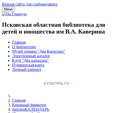
Версия сайта для слабовидящих
Меню
Псковская областная библиотека для
детей и юношества им В.А. Каверина
Главная
О библиотеке
Музей романа "Два Капитана"
Электронный каталог
Клуб "Два капитана"
Пушкинская карта
Личный кабинет
Главная
Книжный фарватер
библиоКАЛЕНДАРЬ