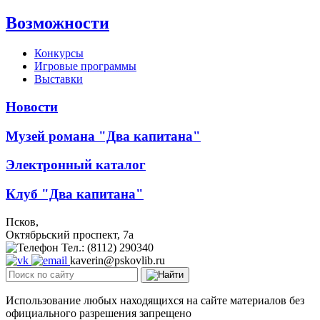
Возможности
Конкурсы
Игровые программы
Выставки
Новости
Музей романа "Два капитана"
Электронный каталог
Клуб "Два капитана"
Псков,
Октябрьский проспект, 7a
Тел.: (8112) 290340
kaverin@pskovlib.ru
Использование любых находящихся на сайте материалов без
официального разрешения запрещено