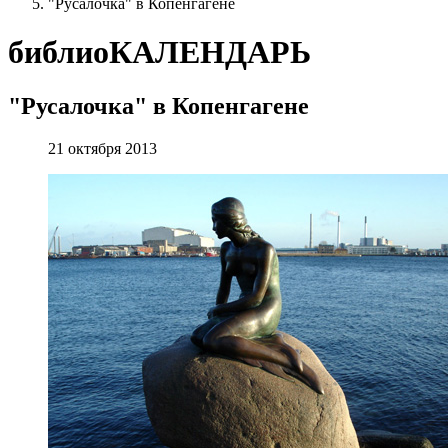
"Русалочка" в Копенгагене
библиоКАЛЕНДАРЬ
"Русалочка" в Копенгагене
21 октября 2013