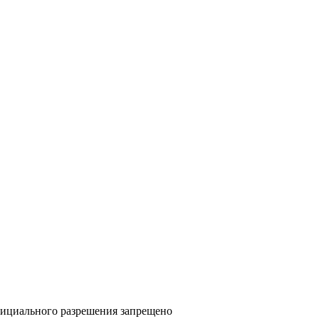
фициального разрешения запрещено