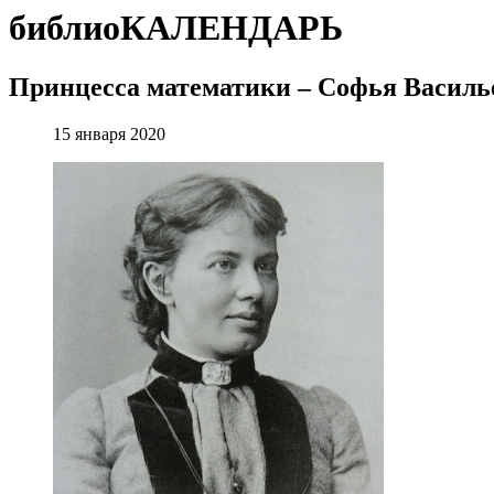
библиоКАЛЕНДАРЬ
Принцесса математики – Софья Василь
15 января 2020