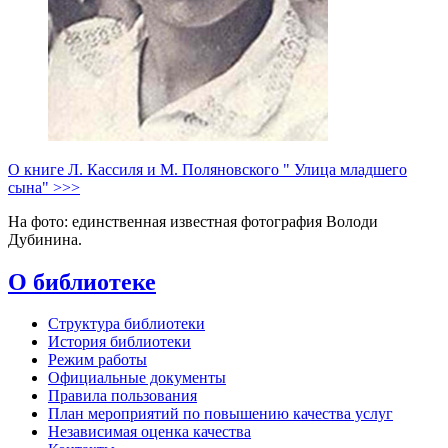
О книге Л. Кассиля и М. Поляновского " Улица младшего
сына" >>>
На фото: единственная известная фотография Володи
Дубинина.
О библиотеке
Структура библиотеки
История библиотеки
Режим работы
Официальные документы
Правила пользования
План мероприятий по повышению качества услуг
Независимая оценка качества