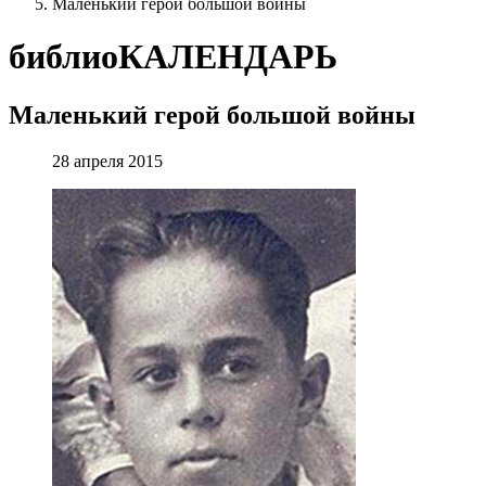
Маленький герой большой войны
библиоКАЛЕНДАРЬ
Маленький герой большой войны
28 апреля 2015