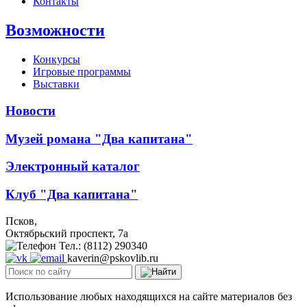
Контакты
Возможности
Конкурсы
Игровые программы
Выставки
Новости
Музей романа "Два капитана"
Электронный каталог
Клуб "Два капитана"
Псков,
Октябрьский проспект, 7a
Тел.: (8112) 290340
kaverin@pskovlib.ru
Использование любых находящихся на сайте материалов без