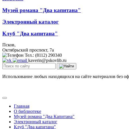
Музей романа "Два капитана"
Электронный каталог
Клуб "Два капитана"
Псков,
Октябрьский проспект, 7a
Тел.: (8112) 290340
kaverin@pskovlib.ru
Использование любых находящихся на сайте материалов без о
Главная
О библиотеке
Музей романа "Два Капитана"
Электронный каталог
Клуб "Два капитана"