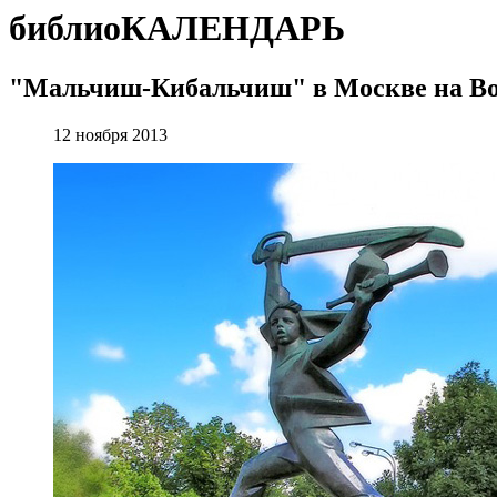
библиоКАЛЕНДАРЬ
"Мальчиш-Кибальчиш" в Москве на Во
12 ноября 2013