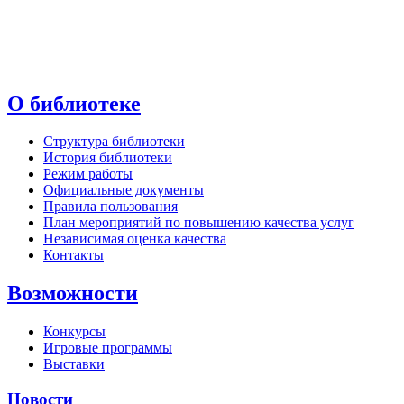
О библиотеке
Структура библиотеки
История библиотеки
Режим работы
Официальные документы
Правила пользования
План мероприятий по повышению качества услуг
Независимая оценка качества
Контакты
Возможности
Конкурсы
Игровые программы
Выставки
Новости