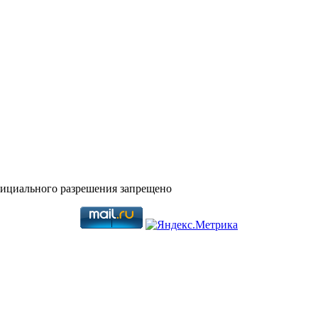
фициального разрешения запрещено