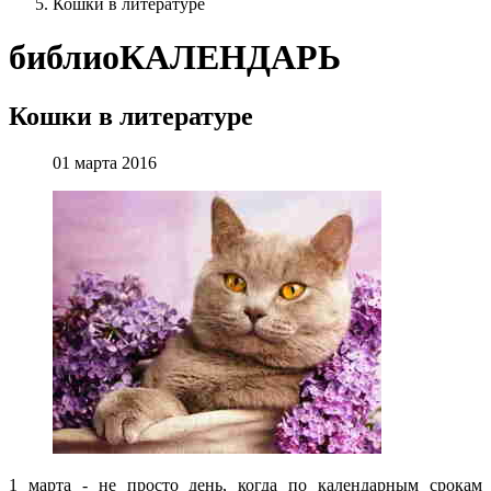
Кошки в литературе
библиоКАЛЕНДАРЬ
Кошки в литературе
01 марта 2016
1 марта - не просто день, когда по календарным срокам