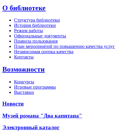
О библиотеке
Структура библиотеки
История библиотеки
Режим работы
Официальные документы
Правила пользования
План мероприятий по повышению качества услуг
Независимая оценка качества
Контакты
Возможности
Конкурсы
Игровые программы
Выставки
Новости
Музей романа "Два капитана"
Электронный каталог