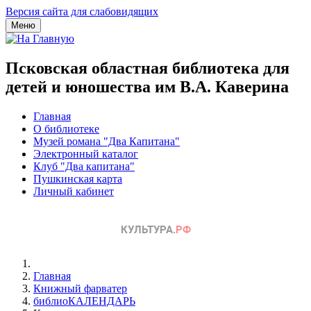
Версия сайта для слабовидящих
Меню
Псковская областная библиотека для
детей и юношества им В.А. Каверина
Главная
О библиотеке
Музей романа "Два Капитана"
Электронный каталог
Клуб "Два капитана"
Пушкинская карта
Личный кабинет
Главная
Книжный фарватер
библиоКАЛЕНДАРЬ