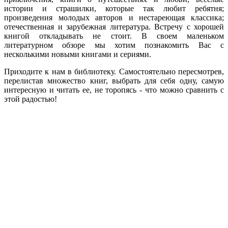
истории и страшилки, которые так любит ребятня;
произведения молодых авторов и нестареющая классика;
отечественная и зарубежная литература. Встречу с хорошей
книгой откладывать не стоит. В своем маленьком
литературном обзоре мы хотим познакомить Вас с
несколькими новыми книгами и сериями.
Приходите к нам в библиотеку. Самостоятельно пересмотрев,
перелистав множество книг, выбрать для себя одну, самую
интересную и читать ее, не торопясь - что можно сравнить с
этой радостью!