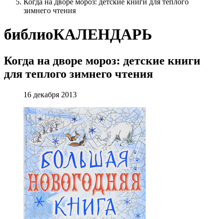
Когда на дворе мороз: детские книги для теплого
зимнего чтения
библиоКАЛЕНДАРЬ
Когда на дворе мороз: детские книги
для теплого зимнего чтения
16 декабря 2013