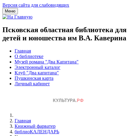
Версия сайта для слабовидящих
Меню
Псковская областная библиотека для
детей и юношества им В.А. Каверина
Главная
О библиотеке
Музей романа "Два Капитана"
Электронный каталог
Клуб "Два капитана"
Пушкинская карта
Личный кабинет
Главная
Книжный фарватер
библиоКАЛЕНДАРЬ