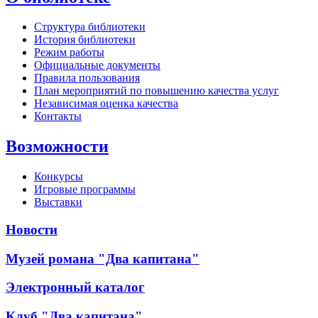
Структура библиотеки
История библиотеки
Режим работы
Официальные документы
Правила пользования
План мероприятий по повышению качества услуг
Независимая оценка качества
Контакты
Возможности
Конкурсы
Игровые программы
Выставки
Новости
Музей романа "Два капитана"
Электронный каталог
Клуб "Два капитана"