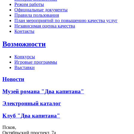
Режим работы
Официальные документы
Правила пользования
План мероприятий по повышению качества услуг
Независимая оценка качества
Контакты
Возможности
Конкурсы
Игровые программы
Выставки
Новости
Музей романа "Два капитана"
Электронный каталог
Клуб "Два капитана"
Псков,
Октябрьский проспект, 7a