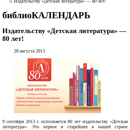
Издательству «Детская литература» — 80 лет!
библиоКАЛЕНДАРЬ
Издательству «Детская литература» —
80 лет!
28 августа 2013
9 сентября 2013 г. исполняется 80 лет издательству «Детская
литература». Это первое и старейшее в нашей стране