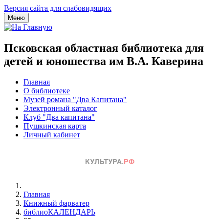
Версия сайта для слабовидящих
Меню
Псковская областная библиотека для
детей и юношества им В.А. Каверина
Главная
О библиотеке
Музей романа "Два Капитана"
Электронный каталог
Клуб "Два капитана"
Пушкинская карта
Личный кабинет
Главная
Книжный фарватер
библиоКАЛЕНДАРЬ