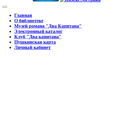
Главная
О библиотеке
Музей романа "Два Капитана"
Электронный каталог
Клуб "Два капитана"
Пушкинская карта
Личный кабинет