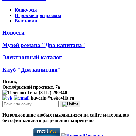
Конкурсы
Игровые программы
Выставки
Новости
Музей романа "Два капитана"
Электронный каталог
Клуб "Два капитана"
Псков,
Октябрьский проспект, 7a
Тел.: (8112) 290340
kaverin@pskovlib.ru
Использование любых находящихся на сайте материалов
без официального разрешения запрещено