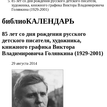
85 лет со дня рождения русского детского писателя,
художника, книжного графика Виктора Владимировича
Голявкина (1929-2001)
библиоКАЛЕНДАРЬ
85 лет со дня рождения русского
детского писателя, художника,
книжного графика Виктора
Владимировича Голявкина (1929-2001)
29 августа 2014