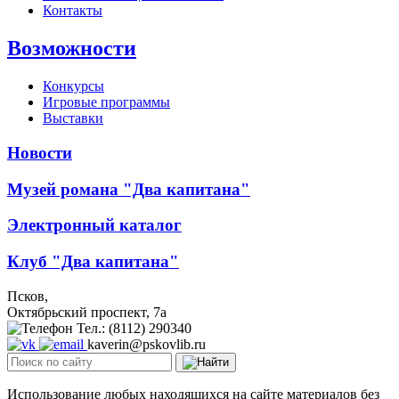
Контакты
Возможности
Конкурсы
Игровые программы
Выставки
Новости
Музей романа "Два капитана"
Электронный каталог
Клуб "Два капитана"
Псков,
Октябрьский проспект, 7a
Тел.: (8112) 290340
kaverin@pskovlib.ru
Использование любых находящихся на сайте материалов без