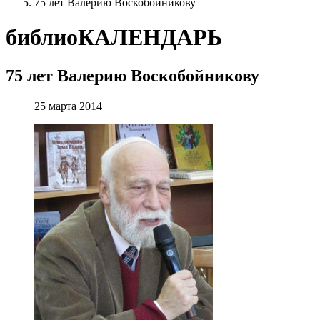
75 лет Валерию Воскобойникову
библиоКАЛЕНДАРЬ
75 лет Валерию Воскобойникову
25 марта 2014