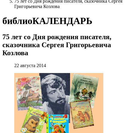
75 лет со Дня рождения писателя, сказочника Сергея
Григорьевича Козлова
библиоКАЛЕНДАРЬ
75 лет со Дня рождения писателя,
сказочника Сергея Григорьевича
Козлова
22 августа 2014