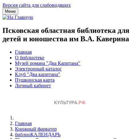
Версия сайта для слабовидящих
Меню
Псковская областная библиотека для
детей и юношества им В.А. Каверина
Главная
О библиотеке
Музей романа "Два Капитана"
Электронный каталог
Клуб "Два капитана"
Пушкинская карта
Личный кабинет
Главная
Книжный фарватер
библиоКАЛЕНДАРЬ