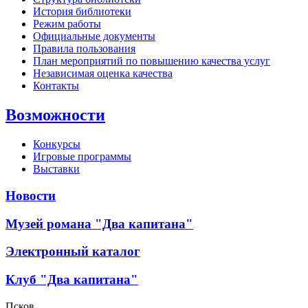
История библиотеки
Режим работы
Официальные документы
Правила пользования
План мероприятий по повышению качества услуг
Независимая оценка качества
Контакты
Возможности
Конкурсы
Игровые программы
Выставки
Новости
Музей романа "Два капитана"
Электронный каталог
Клуб "Два капитана"
Псков,