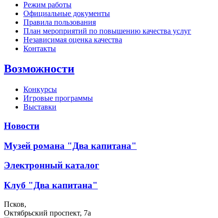
Режим работы
Официальные документы
Правила пользования
План мероприятий по повышению качества услуг
Независимая оценка качества
Контакты
Возможности
Конкурсы
Игровые программы
Выставки
Новости
Музей романа "Два капитана"
Электронный каталог
Клуб "Два капитана"
Псков,
Октябрьский проспект, 7a