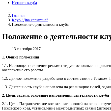
История клуба
Главная
Клуб "Два капитана"
Положение о деятельности клуба
Положение о деятельности кл
13 сентября 2017
1. Общие положения
1.1. Настоящее положение регламентирует основные направлен
обеспечение его работы.
1.2. Данное положение разработано в соответствии с Устав
1.3. Деятельность клуба направлена на реализацию целей, за
2. Цели, задачи, основные направления деятельности клуба
2.1. Цель. Патриотическое воспитание юношей на основе изуче
Псковского края, установление межпредметных связей (литерат