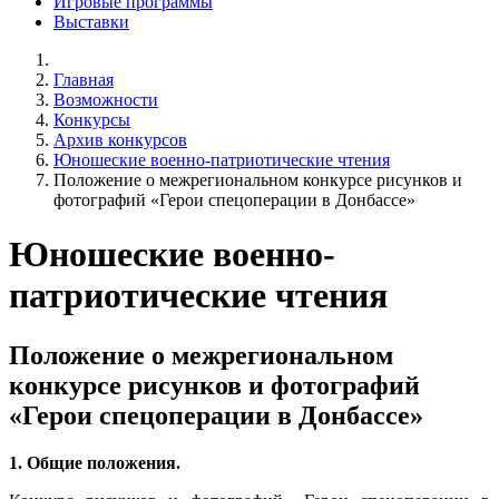
Игровые программы
Выставки
Главная
Возможности
Конкурсы
Архив конкурсов
Юношеские военно-патриотические чтения
Положение о межрегиональном конкурсе рисунков и
фотографий «Герои спецоперации в Донбассе»
Юношеские военно-
патриотические чтения
Положение о межрегиональном
конкурсе рисунков и фотографий
«Герои спецоперации в Донбассе»
1. Общие положения.