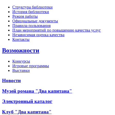
Структура библиотеки
История библиотеки
Режим работы
Официальные документы
Правила пользования
План мероприятий по повышению качества услуг
Независимая оценка качества
Контакты
Возможности
Конкурсы
Игровые программы
Выставки
Новости
Музей романа "Два капитана"
Электронный каталог
Клуб "Два капитана"