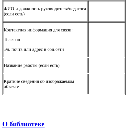
ФИО и должность руководителя/педагога
(если есть)
Контактная информация для связи:
Телефон
Эл. почта или адрес в соц.сети
Название работы (если есть)
Краткие сведения об изображаемом
объекте
О библиотеке