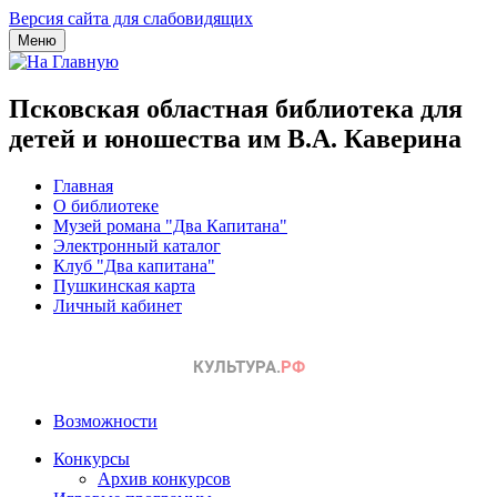
Версия сайта для слабовидящих
Меню
Псковская областная библиотека для
детей и юношества им В.А. Каверина
Главная
О библиотеке
Музей романа "Два Капитана"
Электронный каталог
Клуб "Два капитана"
Пушкинская карта
Личный кабинет
Возможности
Конкурсы
Архив конкурсов