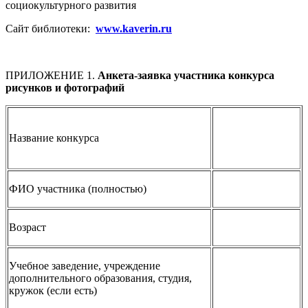
социокультурного развития
Сайт библиотеки:
www
.
kaverin
.
ru
ПРИЛОЖЕНИЕ 1.
Анкета-заявка участника конкурса
рисунков и фотографий
Название конкурса
ФИО участника (полностью)
Возраст
Учебное заведение, учреждение
дополнительного образования, студия,
кружок (если есть)