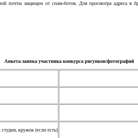
ой почты защищен от спам-ботов. Для просмотра адреса в бра
Анкета-заявка участника конкурса рисунков/фотографий
студия, кружок (если есть)