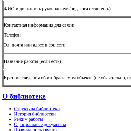
ФИО и должность руководителя/педагога (если есть)
Контактная информация для связи:
Телефон
Эл. почта или адрес в соц.сети
Название работы (если есть)
Краткие сведения об изображаемом объекте (не обязательно, н
О библиотеке
Структура библиотеки
История библиотеки
Режим работы
Официальные документы
Правила пользования