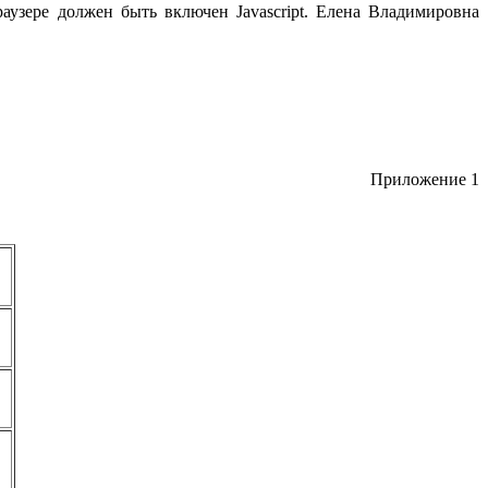
узере должен быть включен Javascript.
Елена Владимировна
Приложение 1