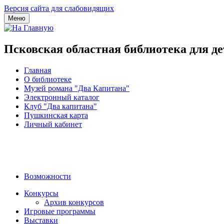
Версия сайта для слабовидящих
Меню
Псковская областная библиотека для д
Главная
О библиотеке
Музей романа "Два Капитана"
Электронный каталог
Клуб "Два капитана"
Пушкинская карта
Личный кабинет
Возможности
Конкурсы
Архив конкурсов
Игровые программы
Выставки