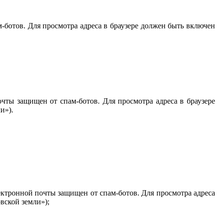
-ботов. Для просмотра адреса в браузере должен быть включен
чты защищен от спам-ботов. Для просмотра адреса в браузере
и»).
ектронной почты защищен от спам-ботов. Для просмотра адреса
вской земли»);