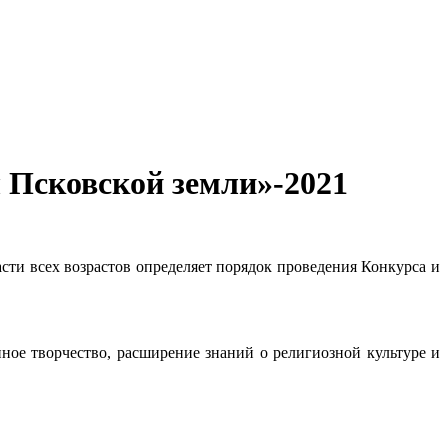
 Псковской земли»-2021
сти всех возрастов определяет порядок проведения Конкурса и
ное творчество, расширение знаний о религиозной культуре и