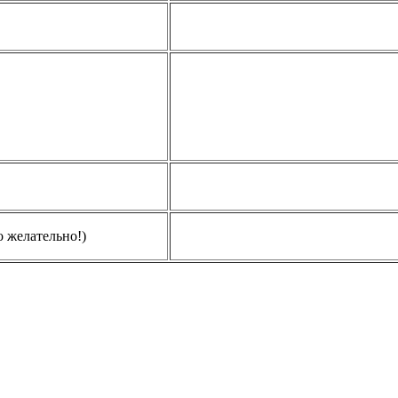
о желательно!)