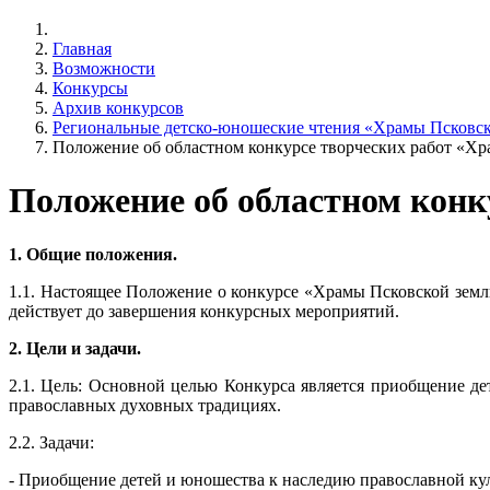
Главная
Возможности
Конкурсы
Архив конкурсов
Региональные детско-юношеские чтения «Храмы Псковск
Положение об областном конкурсе творческих работ «Хр
Положение об областном конк
1. Общие положения.
1.1. Настоящее Положение о конкурсе «Храмы Псковской земли
действует до завершения конкурсных мероприятий.
2. Цели и задачи.
2.1. Цель: Основной целью Конкурса является приобщение де
православных духовных традициях.
2.2. Задачи:
- Приобщение детей и юношества к наследию православной кул