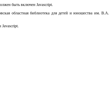
олжен быть включен Javascript.
ская областная библиотека для детей и юношества им. В.А.
Javascript.