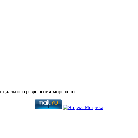
фициального разрешения запрещено