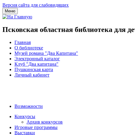
Версия сайта для слабовидящих
Меню
Псковская областная библиотека для д
Главная
О библиотеке
Музей романа "Два Капитана"
Электронный каталог
Клуб "Два капитана"
Пушкинская карта
Личный кабинет
Возможности
Конкурсы
Архив конкурсов
Игровые программы
Выставки