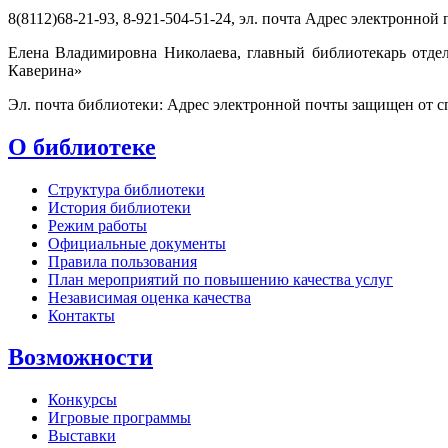
8(8112)68-21-93, 8-921-504-51-24, эл. почта
Адрес электронной п
Елена Владимировна Николаева, главный библиотекарь отде
Каверина»
Эл. почта библиотеки:
Адрес электронной почты защищен от спа
О библиотеке
Структура библиотеки
История библиотеки
Режим работы
Официальные документы
Правила пользования
План мероприятий по повышению качества услуг
Независимая оценка качества
Контакты
Возможности
Конкурсы
Игровые программы
Выставки