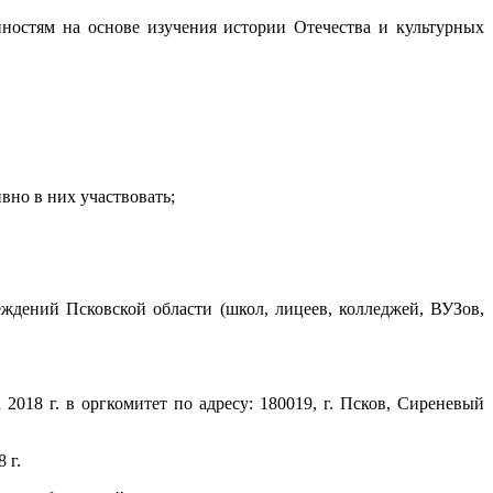
ностям на основе изучения истории Отечества и культурных
вно в них участвовать;
ждений Псковской области (школ, лицеев, колледжей, ВУЗов,
018 г. в оргкомитет по адресу: 180019, г. Псков, Сиреневый
 г.