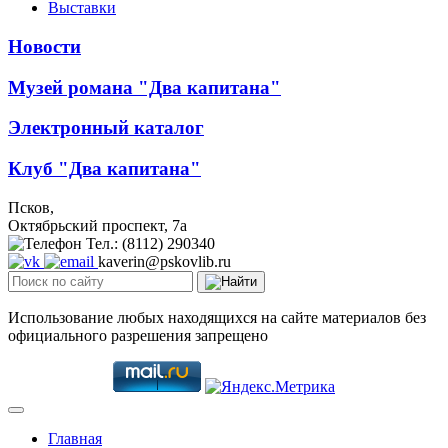
Выставки
Новости
Музей романа "Два капитана"
Электронный каталог
Клуб "Два капитана"
Псков,
Октябрьский проспект, 7a
Тел.: (8112) 290340
kaverin@pskovlib.ru
Использование любых находящихся на сайте материалов без
официального разрешения запрещено
Главная