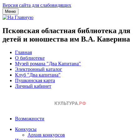
Версия сайта для слабовидящих
Меню
Псковская областная библиотека для
детей и юношества им В.А. Каверина
Главная
О библиотеке
Музей романа "Два Капитана"
Электронный каталог
Клуб "Два капитана"
Пушкинская карта
Личный кабинет
Возможности
Конкурсы
Архив конкурсов