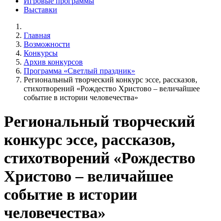
Игровые программы
Выставки
Главная
Возможности
Конкурсы
Архив конкурсов
Программа «Светлый праздник»
Региональный творческий конкурс эссе, рассказов,
стихотворений «Рождество Христово – величайшее
событие в истории человечества»
Региональный творческий
конкурс эссе, рассказов,
стихотворений «Рождество
Христово – величайшее
событие в истории
человечества»