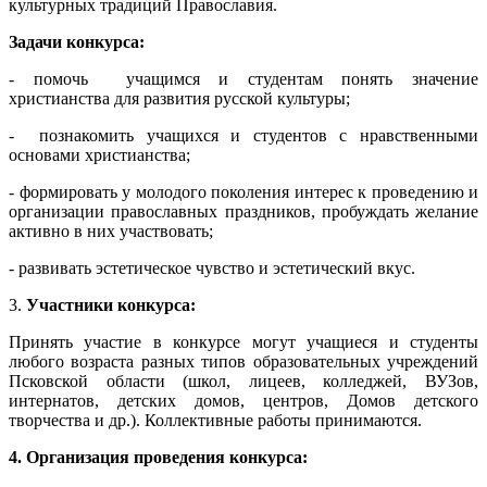
культурных традиций Православия.
Задачи конкурса:
- помочь
учащимся и студентам понять значение
христианства для развития русской культуры;
- познакомить учащихся и студентов с нравственными
основами христианства;
- формировать у молодого поколения интерес к проведению и
организации православных праздников, пробуждать желание
активно в них участвовать;
- развивать эстетическое чувство и эстетический вкус.
3.
Участники конкурса:
Принять участие в конкурсе могут учащиеся и студенты
любого возраста разных типов образовательных учреждений
Псковской области (школ, лицеев, колледжей, ВУЗов,
интернатов, детских домов, центров, Домов детского
творчества и др.). Коллективные работы принимаются.
4. Организация проведения конкурса: