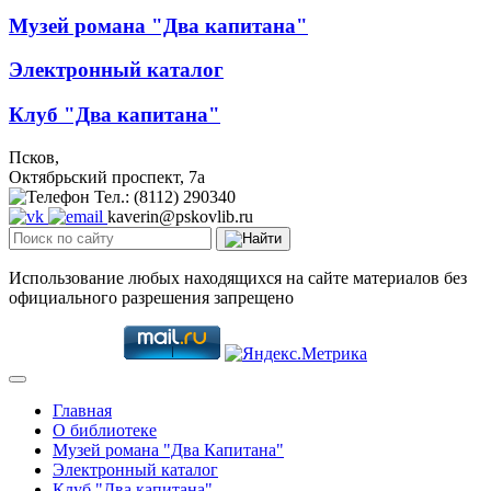
Музей романа "Два капитана"
Электронный каталог
Клуб "Два капитана"
Псков,
Октябрьский проспект, 7a
Тел.: (8112) 290340
kaverin@pskovlib.ru
Использование любых находящихся на сайте материалов без
официального разрешения запрещено
Главная
О библиотеке
Музей романа "Два Капитана"
Электронный каталог
Клуб "Два капитана"