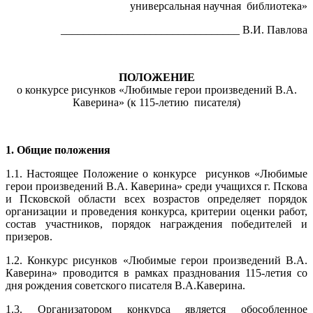
универсальная научная библиотека»
________________________________ В.И. Павлова
ПОЛОЖЕНИЕ
о конкурсе рисунков «Любимые герои произведений В.А.
Каверина» (к 115-летию писателя)
1. Общие положения
1.1. Настоящее Положение о конкурсе рисунков «Любимые
герои произведений В.А. Каверина» среди учащихся г. Пскова
и Псковской области всех возрастов определяет порядок
организации и проведения конкурса, критерии оценки работ,
состав участников, порядок награждения победителей и
призеров.
1.2. Конкурс рисунков «Любимые герои произведений В.А.
Каверина» проводится в рамках празднования 115-летия со
дня рождения советского писателя В.А.Каверина.
1.3. Организатором конкурса является обособленное