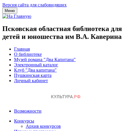
Версия сайта для слабовидящих
Меню
Псковская областная библиотека для
детей и юношества им В.А. Каверина
Главная
О библиотеке
Музей романа "Два Капитана"
Электронный каталог
Клуб "Два капитана"
Пушкинская карта
Личный кабинет
Возможности
Конкурсы
Архив конкурсов