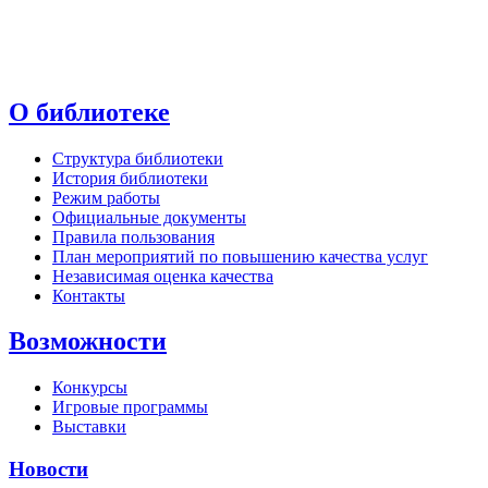
О библиотеке
Структура библиотеки
История библиотеки
Режим работы
Официальные документы
Правила пользования
План мероприятий по повышению качества услуг
Независимая оценка качества
Контакты
Возможности
Конкурсы
Игровые программы
Выставки
Новости