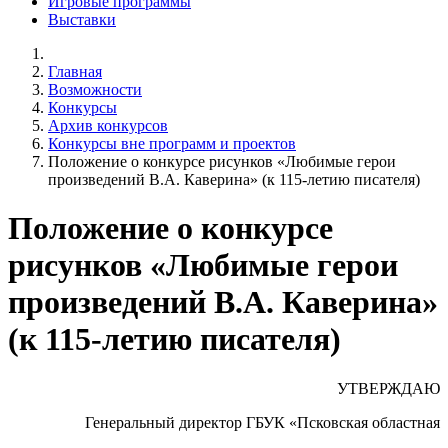
Игровые программы
Выставки
Главная
Возможности
Конкурсы
Архив конкурсов
Конкурсы вне программ и проектов
Положение о конкурсе рисунков «Любимые герои
произведений В.А. Каверина» (к 115-летию писателя)
Положение о конкурсе
рисунков «Любимые герои
произведений В.А. Каверина»
(к 115-летию писателя)
УТВЕРЖДАЮ
Генеральный директор ГБУК «Псковская областная