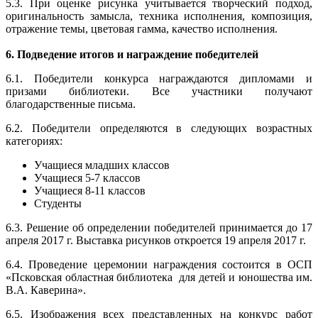
5.3. При оценке рисунка учитывается творческий подход,
оригинальность замысла, техника исполнения, композиция,
отражение темы, цветовая гамма, качество исполнения.
6. Подведение итогов и награждение победителей
6.1. Победители конкурса награждаются дипломами и
призами библиотеки. Все участники получают
благодарственные письма.
6.2. Победители определяются в следующих возрастных
категориях:
Учащиеся младших классов
Учащиеся 5-7 классов
Учащиеся 8-11 классов
Студенты
6.3. Решение об определении победителей принимается до 17
апреля 2017 г. Выставка рисунков откроется 19 апреля 2017 г.
6.4. Проведение церемонии награждения состоится в ОСП
«Псковская областная библиотека для детей и юношества им.
В.А. Каверина».
6.5. Изображения всех представленных на конкурс работ