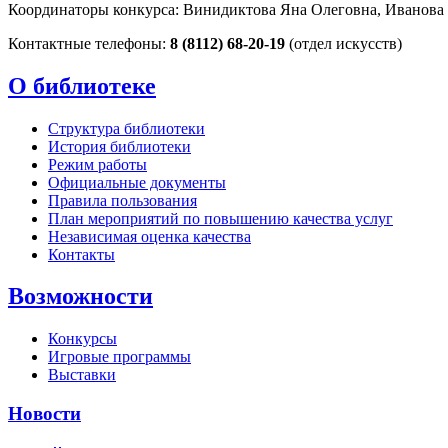
Координаторы конкурса: Винидиктова Яна Олеговна, Иванова
Контактные телефоны:
8 (8112) 68-20-19
(отдел искусств)
О библиотеке
Структура библиотеки
История библиотеки
Режим работы
Официальные документы
Правила пользования
План мероприятий по повышению качества услуг
Независимая оценка качества
Контакты
Возможности
Конкурсы
Игровые программы
Выставки
Новости