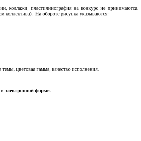
ии, коллажи, пластилинография на конкурс не принимаются.
м коллектива). На обороте рисунка указываются:
 темы, цветовая гамма, качество исполнения.
 в
электронной форме.