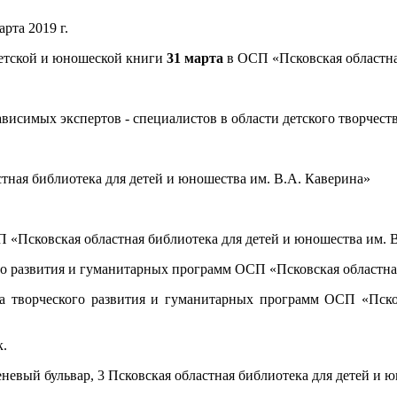
рта 2019 г.
детской и юношеской книги
31 марта
в ОСП «Псковская областна
висимых экспертов - специалистов в области детского творчеств
тная библиотека для детей и юношества им. В.А. Каверина»
 «Псковская областная библиотека для детей и юношества им. 
о развития и гуманитарных программ ОСП «Псковская областная
а творческого развития и гуманитарных программ ОСП «Псков
к.
реневый бульвар, 3 Псковская областная библиотека для детей и 