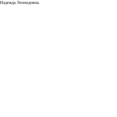
 Надежда Леонидовна.