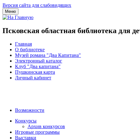
Версия сайта для слабовидящих
Меню
Псковская областная библиотека для д
Главная
О библиотеке
Музей романа "Два Капитана"
Электронный каталог
Клуб "Два капитана"
Пушкинская карта
Личный кабинет
Возможности
Конкурсы
Архив конкурсов
Игровые программы
Выставки