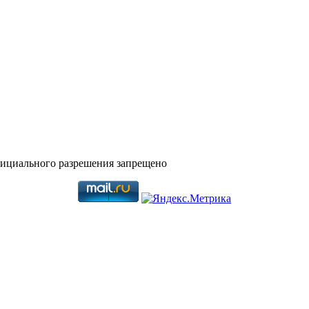
фициального разрешения запрещено