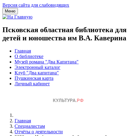
Версия сайта для слабовидящих
Меню
Псковская областная библиотека для
детей и юношества им В.А. Каверина
Главная
О библиотеке
Музей романа "Два Капитана"
Электронный каталог
Клуб "Два капитана"
Пушкинская карта
Личный кабинет
Главная
Специалистам
Отчёты о деятельности