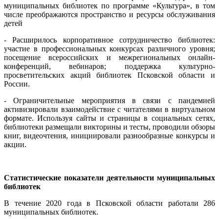
муниципальных библиотек по программе «Культура», в том
числе преображаются пространство и ресурсы обслуживания
детей
- Расширилось корпоративное сотрудничество библиотек:
участие в профессиональных конкурсах различного уровня;
посещение всероссийских и межрегиональных онлайн-
конференций, вебинаров; поддержка культурно-
просветительских акций библиотек Псковской области и
России.
- Ограничительные мероприятия в связи с пандемией
активизировали взаимодействие с читателями в виртуальном
формате. Используя сайты и страницы в социальных сетях,
библиотеки размещали викторины и тесты, проводили обзоры
книг, видеочтения, инициировали разнообразные конкурсы и
акции.
Статистические показатели деятельности муниципальных
библиотек
В течение 2020 года в Псковской области работали 286
муниципальных библиотек.