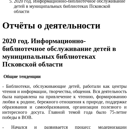
2020 год. Информационно-библиотечное обслуживание
детей в муниципальных библиотеках Псковской
области
Отчёты о деятельности
2020 год. Информационно-
библиотечное обслуживание детей в
муниципальных библиотеках
Псковской области
Общие тенденции
- Библиотеки, обслуживающие детей, работали как центры
чтения и информации, творчества, общения. Вся деятельность
была направлена на привлечение к чтению, формированию
любви к родине, бережного отношения к природе, поддержке
образования и самообразования, организации полезного и
интересного досуга. Главной темой года было 75-летие
победы в ВОВ.
- Начался и развивается процесс модернизации