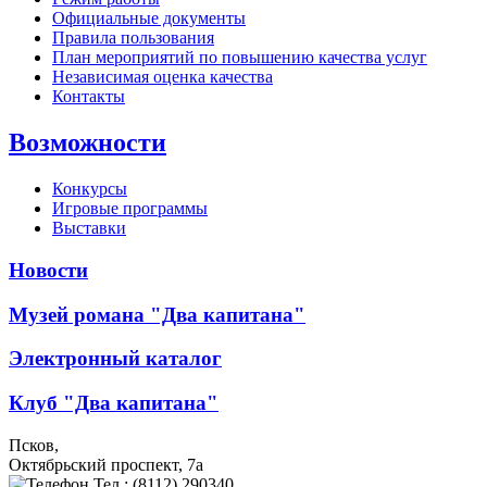
Официальные документы
Правила пользования
План мероприятий по повышению качества услуг
Независимая оценка качества
Контакты
Возможности
Конкурсы
Игровые программы
Выставки
Новости
Музей романа "Два капитана"
Электронный каталог
Клуб "Два капитана"
Псков,
Октябрьский проспект, 7a
Тел.: (8112) 290340