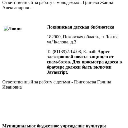
Ответственный за работу с молодежью - Гринева Жанна
Александровна
Локнянская детская библиотека
182900, Псковская область, п.Локня,
ул.Чкалова, д.3
Т.: (81139)2-14-08, E-mail:
Адрес
электронной почты защищен от
спам-ботов. Для просмотра адреса в
браузере должен быть включен
Javascript.
Ответственный за работу с детьми - Григорьева Галина
Ивановна
Муниципальное бюджетное учреждение культуры