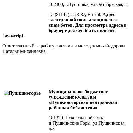
182300, г.Пустошка, ул.Октябрьская, 31
Т.: (81142) 2-23-87, E-mail:
Адрес
электронной почты защищен от
спам-ботов. Для просмотра адреса в
браузере должен быть включен
Javascript.
Ответственный за работу с детьми и молодежью - Федорова
Наталья Михайловна
Муниципальное бюджетное
учреждение культуры
«Пушкиногорская центральная
районная библиотека»
181370, Псковская область,
п.Пушкинские Горы, ул.Пушкинская,
д.3