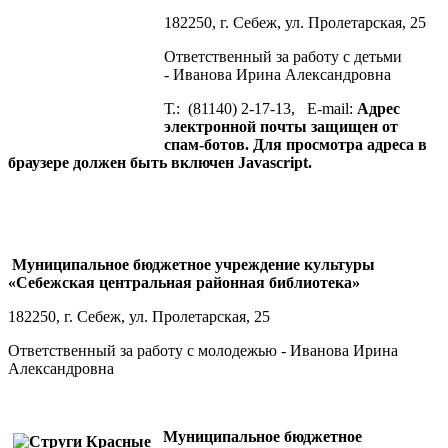
182250, г. Себеж, ул. Пролетарская, 25
Ответственный за работу с детьми
- Иванова Ирина Александровна
Т.: (81140) 2-17-13, E-mail:
Адрес
электронной почты защищен от
спам-ботов. Для просмотра адреса в
браузере должен быть включен Javascript.
Муниципальное бюджетное учреждение культуры
«Себежская центральная районная библиотека»
182250, г. Себеж, ул. Пролетарская, 25
Ответственный за работу с молодежью - Иванова Ирина
Александровна
Муниципальное бюджетное