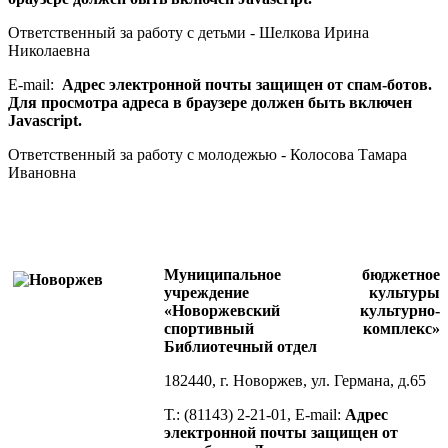
Ответственный за работу с детьми - Шелкова Ирина
Николаевна
E-mail:
Адрес электронной почты защищен от спам-ботов.
Для просмотра адреса в браузере должен быть включен
Javascript.
Ответственный за работу с молодежью - Колосова Тамара
Ивановна
Муниципальное бюджетное
учреждение культуры
«Новоржевский культурно-
спортивный комплекс»
Библиотечный отдел
182440, г. Новоржев, ул. Германа, д.65
Т.: (81143) 2-21-01, E-mail:
Адрес
электронной почты защищен от