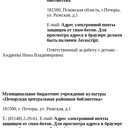
библиотека
181500, Псковская область, г.Печоры,
ул. Рижская, д.1
E-mail:
Адрес электронной почты
защищен от спам-ботов. Для
просмотра адреса в браузере должен
быть включен Javascript.
Ответственный за работу с детьми -
Андреева Нина Владимировна
Муниципальное бюджетное учреждение культуры
«Печорская центральная районная библиотека»
181500, г. Печоры, ул. Рижская, д.1
Т.: (81148) 2-29-61, E-mail:
Адрес электронной почты
защищен от спам-ботов. Для просмотра адреса в браузере