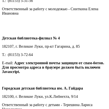
Т.: (81153) 5-31-56
Ответственный за работу с молодежью - Сниткина Елена
Ивановна
Детская библиотека-филиал № 4
182107, г. Великие Луки, пр-кт Гагарина, д. 85
Т.: (81153) 3-72-64
E-mail:
Адрес электронной почты защищен от спам-ботов.
Для просмотра адреса в браузере должен быть включен
Javascript.
Городская детская библиотека им. А. Гайдара
182100, г. Великие Луки, ул.К.Либнехта, 9/14
Ответственный за работу с детьми - Терешина Лариса