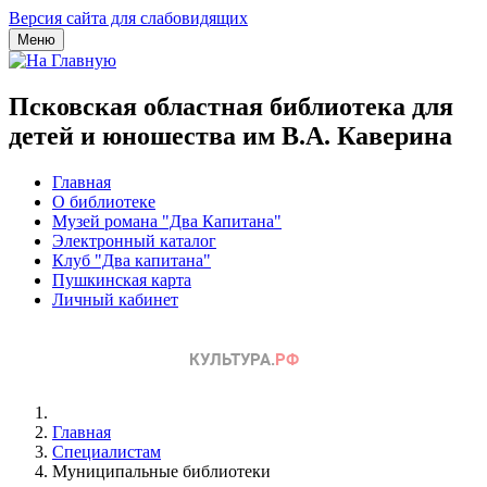
Версия сайта для слабовидящих
Меню
Псковская областная библиотека для
детей и юношества им В.А. Каверина
Главная
О библиотеке
Музей романа "Два Капитана"
Электронный каталог
Клуб "Два капитана"
Пушкинская карта
Личный кабинет
Главная
Специалистам
Муниципальные библиотеки