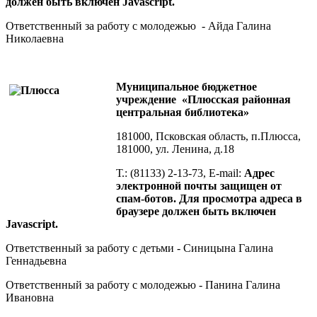
должен быть включен Javascript.
Ответственный за работу с молодежью - Айда Галина
Николаевна
Муниципальное бюджетное
учреждение «Плюсская районная
центральная библиотека»
181000, Псковская область, п.Плюсса,
181000, ул. Ленина, д.18
Т.: (81133) 2-13-73, E-mail:
Адрес
электронной почты защищен от
спам-ботов. Для просмотра адреса в
браузере должен быть включен
Javascript.
Ответственный за работу с детьми - Синицына Галина
Геннадьевна
Ответственный за работу с молодежью - Панина Галина
Ивановна