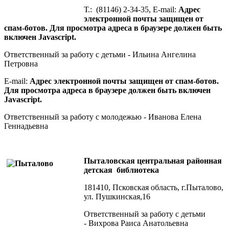
Т.: (81146) 2-34-35, E-mail:
Адрес
электронной почты защищен от
спам-ботов. Для просмотра адреса в браузере должен быть
включен Javascript.
Ответственный за работу с детьми - Ильина Ангелина
Петровна
E-mail:
Адрес электронной почты защищен от спам-ботов.
Для просмотра адреса в браузере должен быть включен
Javascript.
Ответственный за работу c молодежью - Иванова Елена
Геннадьевна
Пыталовская центральная районная
детская библиотека
181410, Псковская область, г.Пыталово,
ул. Пушкинская,16
Ответственный за работу с детьми
- Вихрова Раиса Анатольевна