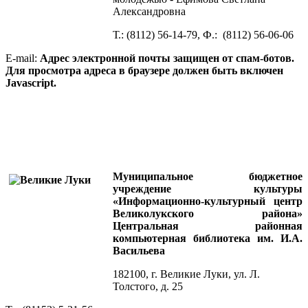
Александровна
Т.: (8112) 56-14-79, Ф.: (8112) 56-06-06
E-mail:
Адрес электронной почты защищен от спам-ботов.
Для просмотра адреса в браузере должен быть включен
Javascript.
Муниципал
ьное бюджетное
учреждение культуры
«Информационно-культурный центр
Великолукского района»
Центральная районная
компьюте
рная библиотека им. И.А.
Васильева
182100, г. Великие Луки, ул. Л.
Толстого, д. 25