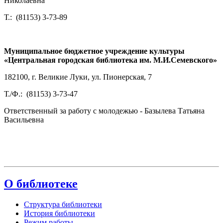
Николаевна
Т.: (81153) 3-73-89
Муниципальное бюджетное учреждение культуры
«Центральная городская библиотека им. М.И.Семевского»
182100, г. Великие Луки, ул. Пионерская, 7
Т./Ф.: (81153) 3-73-47
Ответственный за работу с молодежью - Базылева Татьяна
Васильевна
О библиотеке
Структура библиотеки
История библиотеки
Режим работы