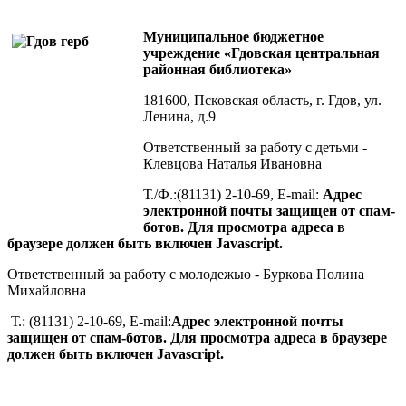
Муниципальное бюджетное
учреждение «Гдовская центральная
районная библиотека»
181600, Псковская область, г. Гдов, ул.
Ленина, д.9
Ответственный за работу с детьми -
Клевцова Наталья Ивановна
Т./Ф.:(81131) 2-10-69, E-mail:
Адрес
электронной почты защищен от спам-
ботов. Для просмотра адреса в
браузере должен быть включен Javascript.
Ответственный за работу с молодежью - Буркова Полина
Михайловна
Т.: (81131) 2-10-69, E-mail:
Адрес электронной почты
защищен от спам-ботов. Для просмотра адреса в браузере
должен быть включен Javascript.