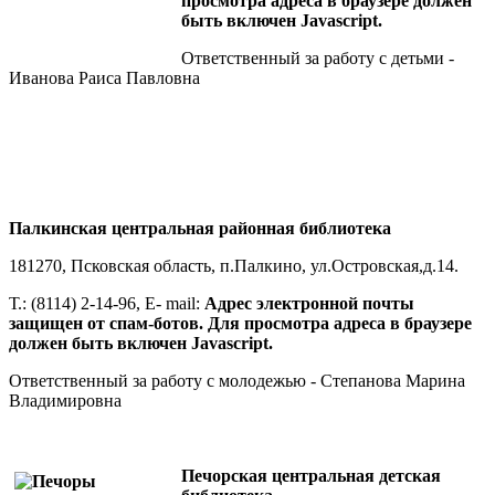
просмотра адреса в браузере должен
быть включен Javascript.
Ответственный за работу с детьми -
Иванова Раиса Павловна
Палкинская центральная районная библиотека
181270, Псковская область, п.Палкино, ул.Островская,д.14.
Т.: (8114) 2-14-96, E- mail:
Адрес электронной почты
защищен от спам-ботов. Для просмотра адреса в браузере
должен быть включен Javascript.
Ответственный за работу с молодежью - Степанова Марина
Владимировна
Печорская центральная детская