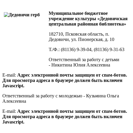
Муниципальное бюджетное
учреждение культуры «Дедовичская
центральная районная библиотека»
182710, Псковская область, п.
Дедовичи, ул. Пионерская, д. 10
Т./Ф.: (81136) 9-39-04, (81136) 9-31-63
Ответственный за работу с детьми
- Никитина Юлия Алексеевна
E-mail:
Адрес электронной почты защищен от спам-ботов.
Для просмотра адреса в браузере должен быть включен
Javascript.
Ответственный за работу с молодежью - Кузьмина Ольга
Алексеевна
E-mail:
Адрес электронной почты защищен от спам-ботов.
Для просмотра адреса в браузере должен быть включен
Javascript.