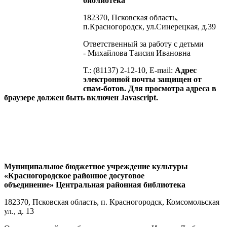
библиотека
182370, Псковская область,
п.Красногородск, ул.Синерецкая, д.39
Ответственный за работу с детьми
- Михайлова Таисия Ивановна
Т.: (81137) 2-12-10, E-mail:
Адрес
электронной почты защищен от
спам-ботов. Для просмотра адреса в
браузере должен быть включен Javascript.
Муниципальное бюджетное учреждение культуры
«Красногородское районное досуговое
объединение»
Центральная районная библиотека
182370, Псковская область, п. Красногородск, Комсомольская
ул., д. 13