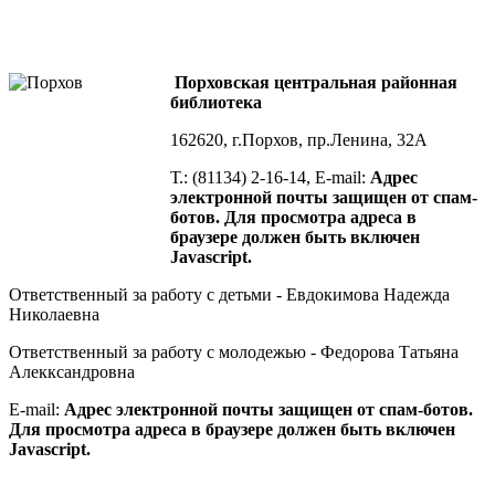
Порховская центральная районная
библиотека
162620, г.Порхов, пр.Ленина, 32А
Т.: (81134) 2-16-14, E-mail:
Адрес
электронной почты защищен от спам-
ботов. Для просмотра адреса в
браузере должен быть включен
Javascript.
Ответственный за работу с детьми - Евдокимова Надежда
Николаевна
Ответственный за работу с молодежью - Федорова Татьяна
Алекксандровна
E-mail:
Адрес электронной почты защищен от спам-ботов.
Для просмотра адреса в браузере должен быть включен
Javascript.