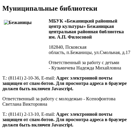
Муниципальные библиотеки
МБУК «Бежаницкий районный
центр культуры» Бежаницкая
центральная районная библиотека
им. А.П. Филосовой
182840, Псковская
область, п.Бежаницы, ул.Смольная, д.17
Ответственный за работу с детьми
- Кузьмичева Надежда Михайловна
Т.: (81141) 2-10-36, E-mail:
Адрес электронной почты
защищен от спам-ботов. Для просмотра адреса в браузере
должен быть включен Javascript.
Ответственный за работу с молодежью - Ксенофонтова
Светлана Викторовна
Т.: (81141) 2-13-10, E-mail:
Адрес электронной почты
защищен от спам-ботов. Для просмотра адреса в браузере
должен быть включен Javascript.