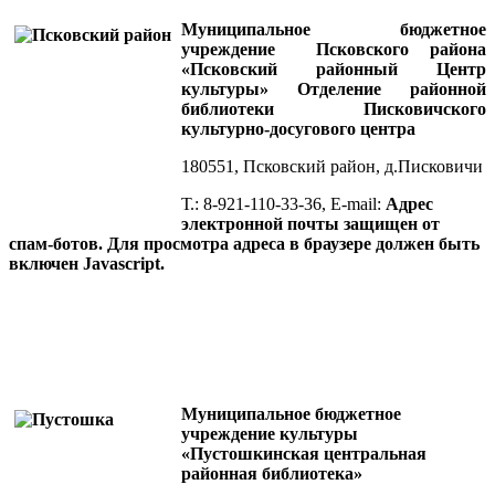
Муниципальное бюджетное
учреждение Псковского района
«Псковский районный Центр
культуры» Отделение районной
библиотеки Писковичского
культурно-досугового центра
180551, Псковский район, д.Писковичи
Т.: 8-921-110-33-36, E-mail:
Адрес
электронной почты защищен от
спам-ботов. Для просмотра адреса в браузере должен быть
включен Javascript.
Муниципальное бюджетное
учреждение культуры
«Пустошкинская центральная
районная библиотека»