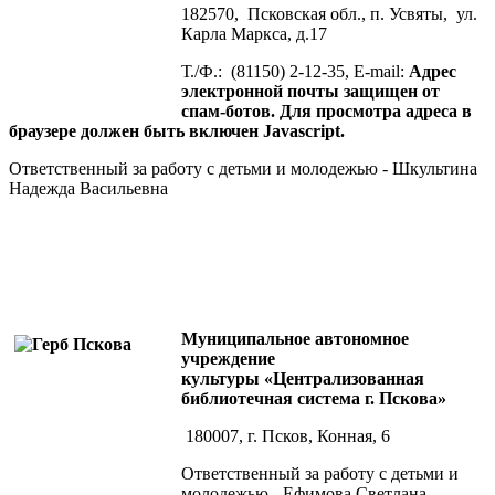
182570, Псковская обл., п. Усвяты, ул.
Карла Маркса, д.17
Т./Ф.: (81150) 2-12-35, E-mail:
Адрес
электронной почты защищен от
спам-ботов. Для просмотра адреса в
браузере должен быть включен Javascript.
Ответственный за работу с детьми и молодежью - Шкультина
Надежда Васильевна
Муниципальное автономное
учреждение
культуры «Централизованная
библиотечная система г. Пскова»
180007, г. Псков, Конная, 6
Ответственный за работу с детьми и
молодежью - Ефимова Светлана