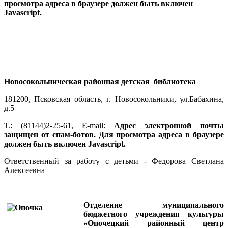
просмотра адреса в браузере должен быть включен
Javascript.
Новосокольническая районная детская библиотека
181200, Псковская область, г. Новосокольники, ул.Бабахина,
д.5
Т.: (81144)2-25-61, E-mail:
Адрес электронной почты
защищен от спам-ботов. Для просмотра адреса в браузере
должен быть включен Javascript.
Ответственный за работу с детьми - Федорова Светлана
Алексеевна
Отделение муниципального
бюджетного учреждения культуры
«Опочецкий районный центр