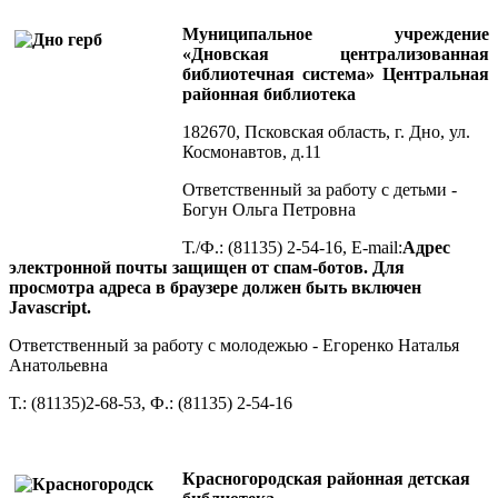
Муниципальное учреждение
«Дновская централизованная
библиотечная система»
Центральная
районная библиотека
182670, Псковская область, г. Дно, ул.
Космонавтов, д.11
Ответственный за работу с детьми -
Богун Ольга Петровна
Т./Ф.: (81135) 2-54-16, E-mail:
Адрес
электронной почты защищен от спам-ботов. Для
просмотра адреса в браузере должен быть включен
Javascript.
Ответственный за работу с молодежью - Егоренко Наталья
Анатольевна
Т.: (81135)2-68-53, Ф.: (81135) 2-54-16
Красногородская районная детская