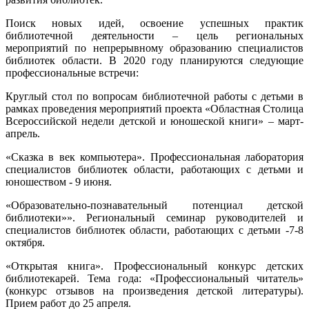
Поиск новых идей, освоение успешных практик
библиотечной деятельности – цель региональных
мероприятий по непрерывному образованию специалистов
библиотек области. В 2020 году планируются следующие
профессиональные встречи:
Круглый стол по вопросам библиотечной работы с детьми в
рамках проведения мероприятий проекта «Областная Столица
Всероссийской недели детской и юношеской книги» – март-
апрель.
«Сказка в век компьютера». Профессиональная лаборатория
специалистов библиотек области, работающих с детьми и
юношеством - 9 июня.
«Образовательно-познавательный потенциал детской
библиотеки»». Региональный семинар руководителей и
специалистов библиотек области, работающих с детьми -7-8
октября.
«Открытая книга». Профессиональный конкурс детских
библиотекарей. Тема года: «Профессиональный читатель»
(конкурс отзывов на произведения детской литературы).
Прием работ до 25 апреля.