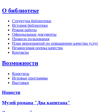
О библиотеке
Структура библиотеки
История библиотеки
Режим работы
Официальные документы
Правила пользования
План мероприятий по повышению качества услуг
Независимая оценка качества
Контакты
Возможности
Конкурсы
Игровые программы
Выставки
Новости
Музей романа "Два капитана"