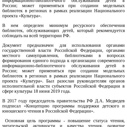
информационно-библиотечного обслуживания детей в
России; может применяться при создании модельных
библиотек в регионах в рамках реализации Национального
проекта «Культура».
В нем определен минимум ресурсного обеспечения
библиотек, обслуживающих детей, который рекомендуется
соблюдать на всей территории РФ.
Документ предназначен для использования органами
государственной власти Российской Федерации, органами
местного самоуправления, библиотеками в вопросах
формирования единого подхода к организации современного
информационно-библиотечного обслуживания детей в
России; может применяться при создании модельных
библиотек в регионах в рамках реализации Национального
проекта «Культура». Был разослан руководителям органов
исполнительной власти субъектов Российской Федерации в
сфере культуры 18 июня 2019 года.
В 2017 году председатель правительства РФ Д.А. Медведев
подписал «Концепцию программы поддержки детского и
юношеского чтения в Российской Федерации».
Основная цель программы - повышение статуса чтения,
читательской активности и качества чтения, развитие