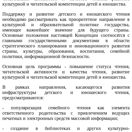
культурной и читательской компетенции детей и юношества.
Поддержку и развитие детского и юношеского чтения
необходимо рассматривать как приоритетное направление в
культурной и образовательной политике государства,
имеющее важнейшее значение для будущего страны.
Основные положения настоящей Концепции соотносятся с
главными государственными документами в области
стратегического планирования и инновационного развития
страны, культуры, образования, воспитания, семейной
политики, информационной безопасности.
Основная цель программы - повышение статуса чтения,
читательской активности и качества чтения, развитие
культурной и читательской компетенции детей и юношества.
В рамках направления, касающегося развития
инфраструктуры детского и юношеского чтения,
предусматриваются:
- популяризация семейного чтения как элемента
ответственного родительства с привлечением ведущих
печатных и электронных средств массовой информации;
- создание в библиотеках и других культурно-