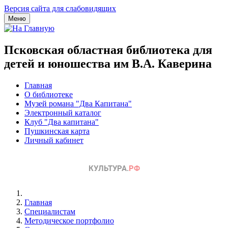
Версия сайта для слабовидящих
Меню
Псковская областная библиотека для
детей и юношества им В.А. Каверина
Главная
О библиотеке
Музей романа "Два Капитана"
Электронный каталог
Клуб "Два капитана"
Пушкинская карта
Личный кабинет
Главная
Специалистам
Методическое портфолио