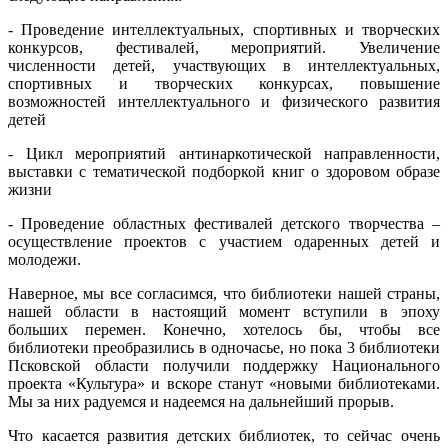
- Проведение интеллектуальных, спортивных и творческих
конкурсов, фестивалей, мероприятий. Увеличение
численности детей, участвующих в интеллектуальных,
спортивных и творческих конкурсах, повышение
возможностей интеллектуального и физического развития
детей
- Цикл мероприятий антинаркотической направленности,
выставки с тематической подборкой книг о здоровом образе
жизни
- Проведение областных фестивалей детского творчества –
осуществление проектов с участием одаренных детей и
молодежи.
Наверное, мы все согласимся, что библиотеки нашей страны,
нашей области в настоящий момент вступили в эпоху
больших перемен. Конечно, хотелось бы, чтобы все
библиотеки преобразились в одночасье, но пока 3 библиотеки
Псковской области получили поддержку Национального
проекта «Культура» и вскоре станут «новыми библиотеками.
Мы за них радуемся и надеемся на дальнейший прорыв.
Что касается развития детских библиотек, то сейчас очень