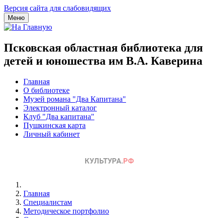
Версия сайта для слабовидящих
Меню
Псковская областная библиотека для
детей и юношества им В.А. Каверина
Главная
О библиотеке
Музей романа "Два Капитана"
Электронный каталог
Клуб "Два капитана"
Пушкинская карта
Личный кабинет
Главная
Специалистам
Методическое портфолио