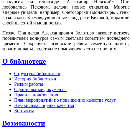
экскурсия на теплоходе «Александр Невский». Они
любовались Псковом, делали новые открытия. Многие
впервые увидели, например, Снетогорский монастырь. Стены
Псковского Кремля, увиденные с вод реки Великой, поразили
своей высотой и мощностью.
Позже Станислав Александрович Золотцев назовет встречу
победителей конкурса самым светлым событием последнего
времени. Сохраняют псковские ребята семейную память,
значит, «иваны, родства не помнящие», - это не про них.
О библиотеке
Структура библиотеки
История библиотеки
Режим работы
Официальные документы
Правила пользования
План мероприятий по повышению качества услуг
Независимая оценка качества
Контакты
Возможности