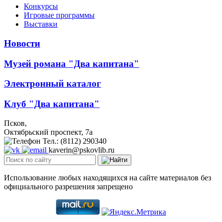
Конкурсы
Игровые программы
Выставки
Новости
Музей романа "Два капитана"
Электронный каталог
Клуб "Два капитана"
Псков,
Октябрьский проспект, 7a
Тел.: (8112) 290340
kaverin@pskovlib.ru
Использование любых находящихся на сайте материалов без
официального разрешения запрещено