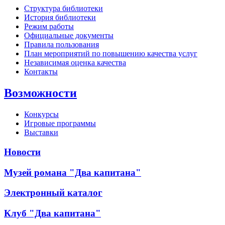
Структура библиотеки
История библиотеки
Режим работы
Официальные документы
Правила пользования
План мероприятий по повышению качества услуг
Независимая оценка качества
Контакты
Возможности
Конкурсы
Игровые программы
Выставки
Новости
Музей романа "Два капитана"
Электронный каталог
Клуб "Два капитана"