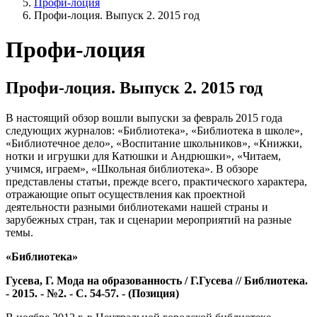
Профи-лоция
Профи-лоция. Выпуск 2. 2015 год
Профи-лоция
Профи-лоция. Выпуск 2. 2015 год
В настоящий обзор вошли выпуски за февраль 2015 года
следующих журналов: «Библиотека», «Библиотека в школе»,
«Библиотечное дело», «Воспитание школьников», «Книжки,
нотки и игрушки для Катюшки и Андрюшки», «Читаем,
учимся, играем», «Школьная библиотека». В обзоре
представлены статьи, прежде всего, практического характера,
отражающие опыт осуществления как проектной
деятельности разными библиотеками нашей страны и
зарубежных стран, так и сценарии мероприятий на разные
темы.
«Библиотека»
Гусева, Г. Мода на образованность / Г.Гусева // Библиотека.
- 2015. - №2. - С. 54-57. - (Позиция)