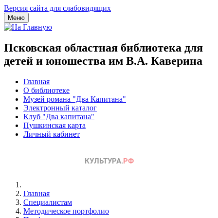
Версия сайта для слабовидящих
Меню
Псковская областная библиотека для
детей и юношества им В.А. Каверина
Главная
О библиотеке
Музей романа "Два Капитана"
Электронный каталог
Клуб "Два капитана"
Пушкинская карта
Личный кабинет
Главная
Специалистам
Методическое портфолио