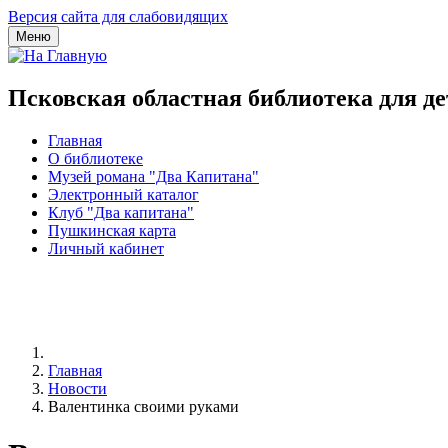
Версия сайта для слабовидящих
Меню
Псковская областная библиотека для д
Главная
О библиотеке
Музей романа "Два Капитана"
Электронный каталог
Клуб "Два капитана"
Пушкинская карта
Личный кабинет
Главная
Новости
Валентинка своими руками