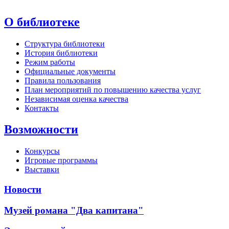
О библиотеке
Структура библиотеки
История библиотеки
Режим работы
Официальные документы
Правила пользования
План мероприятий по повышению качества услуг
Независимая оценка качества
Контакты
Возможности
Конкурсы
Игровые программы
Выставки
Новости
Музей романа "Два капитана"