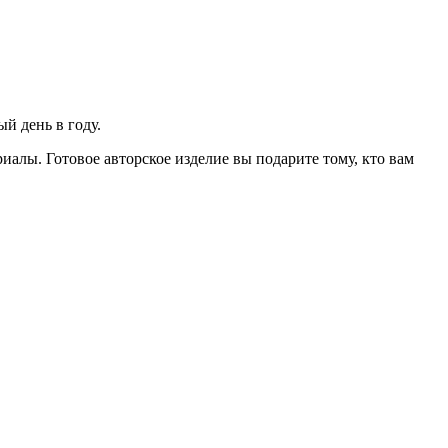
й день в году.
алы. Готовое авторское изделие вы подарите тому, кто вам