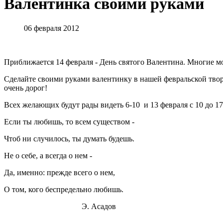
Валентинка своими руками
06 февраля 2012
Приближается 14 февраля - День святого Валентина. Многие 
Сделайте своими руками валентинку в нашей февральской творч
очень дорог!
Всех желающих будут рады видеть 6-10 и 13 февраля с 10 до 17
Если ты любишь, то всем существом -
Чтоб ни случилось, ты думать будешь.
Не о себе, а всегда о нем -
Да, именно: прежде всего о нем,
О том, кого беспредельно любишь.
Э. Асадов