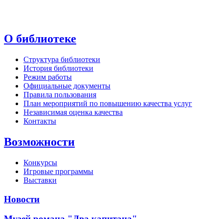
О библиотеке
Структура библиотеки
История библиотеки
Режим работы
Официальные документы
Правила пользования
План мероприятий по повышению качества услуг
Независимая оценка качества
Контакты
Возможности
Конкурсы
Игровые программы
Выставки
Новости
Музей романа "Два капитана"