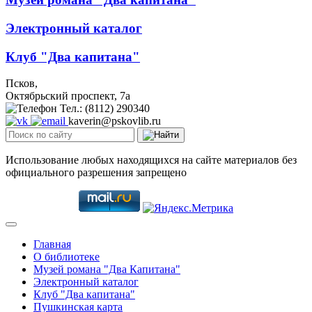
Электронный каталог
Клуб "Два капитана"
Псков,
Октябрьский проспект, 7a
Тел.: (8112) 290340
kaverin@pskovlib.ru
Использование любых находящихся на сайте материалов без
официального разрешения запрещено
Главная
О библиотеке
Музей романа "Два Капитана"
Электронный каталог
Клуб "Два капитана"
Пушкинская карта