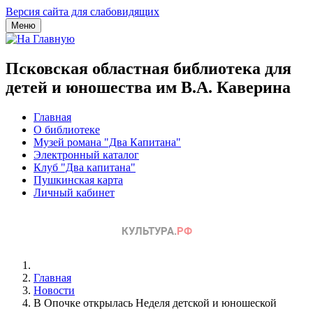
Версия сайта для слабовидящих
Меню
Псковская областная библиотека для
детей и юношества им В.А. Каверина
Главная
О библиотеке
Музей романа "Два Капитана"
Электронный каталог
Клуб "Два капитана"
Пушкинская карта
Личный кабинет
Главная
Новости
В Опочке открылась Неделя детской и юношеской