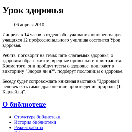
Урок здоровья
06 апреля 2010
7 апреля в 14 часов в отделе обслуживания юношества для
учащихся 12 профессионального училища состоится Урок
здоровья.
Ребята поговорят на темы: пять слагаемых здоровья, о
здоровом образе жизни, вредные привычки и пристрастия.
Кроме того, они пройдут тесты о здоровье, поиграют в
викторину "Здоров ли я?", подберут пословицы о здоровье.
Беседу будет сопровождать книжная выставка "Здоровый
человек есть самое драгоценное произведение природы (Т.
Карлейль)".
О библиотеке
Структура библиотеки
История библиотеки
Режим работы