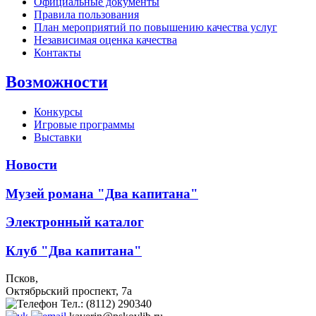
Официальные документы
Правила пользования
План мероприятий по повышению качества услуг
Независимая оценка качества
Контакты
Возможности
Конкурсы
Игровые программы
Выставки
Новости
Музей романа "Два капитана"
Электронный каталог
Клуб "Два капитана"
Псков,
Октябрьский проспект, 7a
Тел.: (8112) 290340