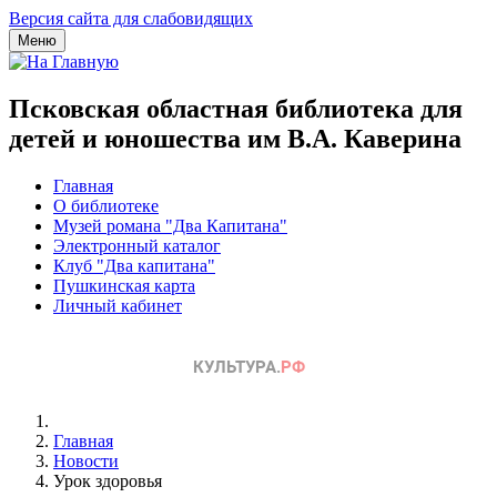
Версия сайта для слабовидящих
Меню
Псковская областная библиотека для
детей и юношества им В.А. Каверина
Главная
О библиотеке
Музей романа "Два Капитана"
Электронный каталог
Клуб "Два капитана"
Пушкинская карта
Личный кабинет
Главная
Новости
Урок здоровья