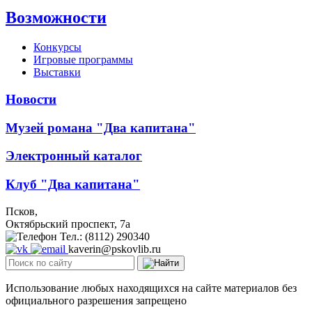
Возможности
Конкурсы
Игровые программы
Выставки
Новости
Музей романа "Два капитана"
Электронный каталог
Клуб "Два капитана"
Псков,
Октябрьский проспект, 7a
Тел.: (8112) 290340
kaverin@pskovlib.ru
Использование любых находящихся на сайте материалов без
официального разрешения запрещено