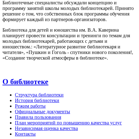
Библиотечные специалисты обсуждали концепцию и
программу занятий школы молодых библиотекарей. Принято
решение о том, что собственных блок программы обучения
формирует каждый из партнеров-организаторов.
Библиотека для детей и юношества им. В.А. Каверина
планирует провести консультации и тренинги по темам для
молодых библиотекарей, работающих с детьми и
юношеством.: «Литературное развитие библиотекаря и
читателя», «Пушкин и Гоголь - спутники нового поколения!,
«Создание творческой атмосферы в библиотеке».
О библиотеке
Структура библиотеки
История библиотеки
Режим работы
Официальные документы
Правила пользования
План мероприятий по повышению качества услуг
Независимая оценка качества
Контакты