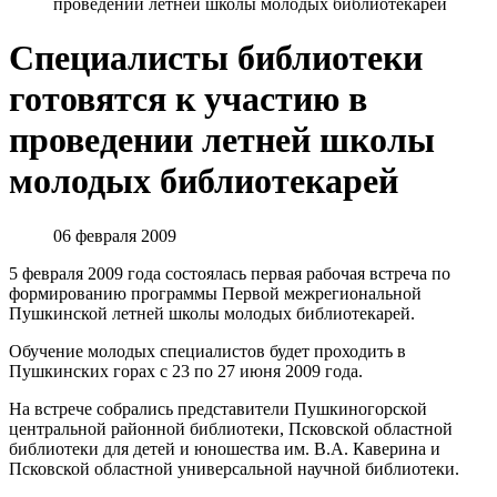
проведении летней школы молодых библиотекарей
Специалисты библиотеки
готовятся к участию в
проведении летней школы
молодых библиотекарей
06 февраля 2009
5 февраля 2009 года состоялась первая рабочая встреча по
формированию программы Первой межрегиональной
Пушкинской летней школы молодых библиотекарей.
Обучение молодых специалистов будет проходить в
Пушкинских горах с 23 по 27 июня 2009 года.
На встрече собрались представители Пушкиногорской
центральной районной библиотеки, Псковской областной
библиотеки для детей и юношества им. В.А. Каверина и
Псковской областной универсальной научной библиотеки.