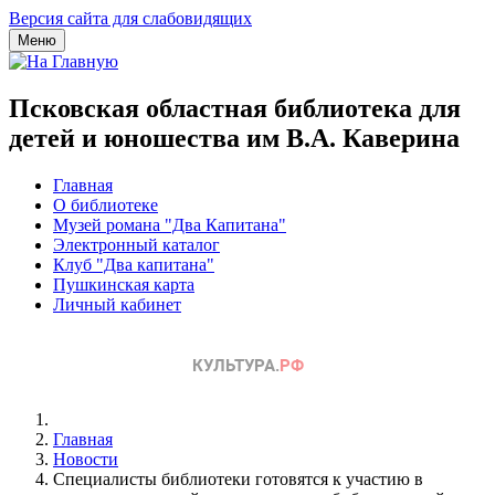
Версия сайта для слабовидящих
Меню
Псковская областная библиотека для
детей и юношества им В.А. Каверина
Главная
О библиотеке
Музей романа "Два Капитана"
Электронный каталог
Клуб "Два капитана"
Пушкинская карта
Личный кабинет
Главная
Новости
Специалисты библиотеки готовятся к участию в