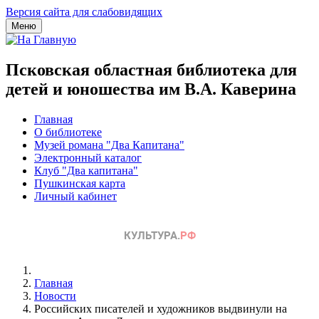
Версия сайта для слабовидящих
Меню
Псковская областная библиотека для
детей и юношества им В.А. Каверина
Главная
О библиотеке
Музей романа "Два Капитана"
Электронный каталог
Клуб "Два капитана"
Пушкинская карта
Личный кабинет
Главная
Новости
Российских писателей и художников выдвинули на