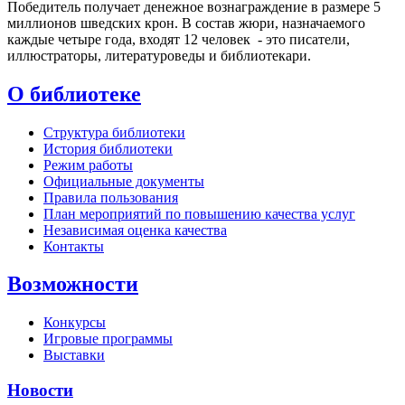
Победитель получает денежное вознаграждение в размере 5
миллионов шведских крон. В состав жюри, назначаемого
каждые четыре года, входят 12 человек - это писатели,
иллюстраторы, литературоведы и библиотекари.
О библиотеке
Структура библиотеки
История библиотеки
Режим работы
Официальные документы
Правила пользования
План мероприятий по повышению качества услуг
Независимая оценка качества
Контакты
Возможности
Конкурсы
Игровые программы
Выставки
Новости