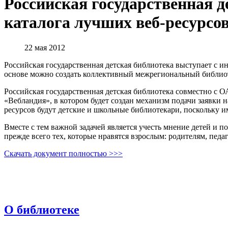
Российская государственная д
каталога лучших веб-ресурсов
22 мая 2012
Российская государственная детская библиотека выступает с и
основе можно создать коллективный межрегиональный библиот
Российская государственная детская библиотека совместно с 
«Вебландия», в котором будет создан механизм подачи заявки 
ресурсов будут детские и школьные библиотекари, поскольку и
Вместе с тем важной задачей является учесть мнение детей и п
прежде всего тех, которые нравятся взрослым: родителям, пед
Скачать документ полностью >>>
О библиотеке