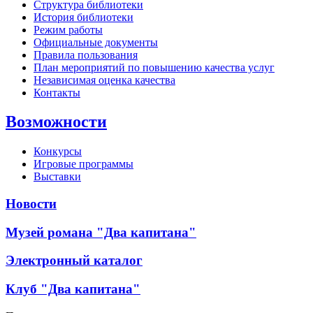
Структура библиотеки
История библиотеки
Режим работы
Официальные документы
Правила пользования
План мероприятий по повышению качества услуг
Независимая оценка качества
Контакты
Возможности
Конкурсы
Игровые программы
Выставки
Новости
Музей романа "Два капитана"
Электронный каталог
Клуб "Два капитана"