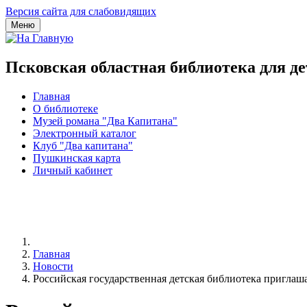
Версия сайта для слабовидящих
Меню
Псковская областная библиотека для д
Главная
О библиотеке
Музей романа "Два Капитана"
Электронный каталог
Клуб "Два капитана"
Пушкинская карта
Личный кабинет
Главная
Новости
Российская государственная детская библиотека приглаша