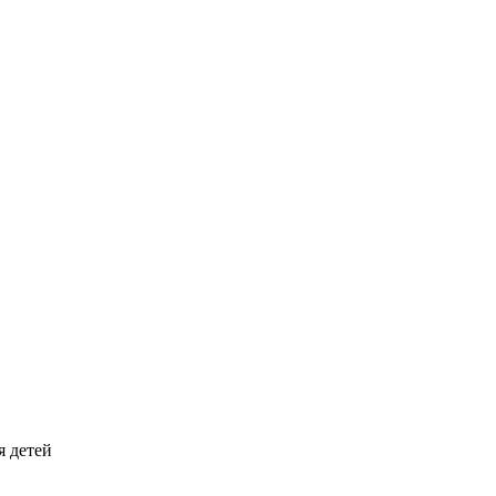
я детей